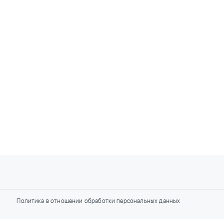
Политика в отношении обработки персональных данных