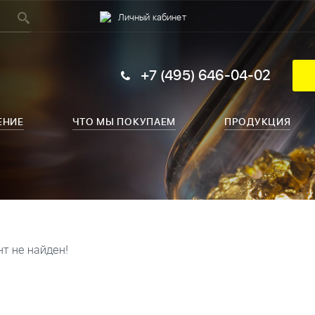
Личный кабинет
+7 (495) 646-04-02
ЕНИЕ
ЧТО МЫ ПОКУПАЕМ
ПРОДУКЦИЯ
т не найден!