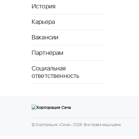
История
Карьера
Вакансии
Партнёрам
Социальная
ответственность
© Корпорация «Сача», 2026. Все права защищены.