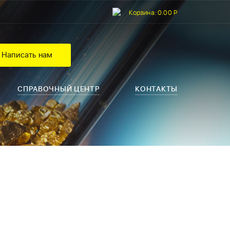
Корзина:
0.00 Р
Написать нам
СПРАВОЧНЫЙ ЦЕНТР
КОНТАКТЫ