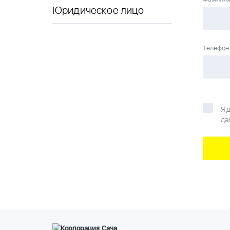
Юридическое лицо
Телефон
Я 
да