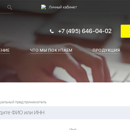
Личный кабинет
+7 (495) 646-04-02
ЕНИЕ
ЧТО МЫ ПОКУПАЕМ
ПРОДУКЦИЯ
уальный предприниматель
я
Имя