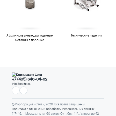
Аффинированные драгоценные
Технические изделия
металлы в порошке
+7 (495) 646-04-02
info@sacha.su
© Корпорация «Сача», 2026. Все права защищены.
Политика в отношении обработки персональных данных
117449, г. Москва, пр-кт 60-летия Октября, 11А / строение 42