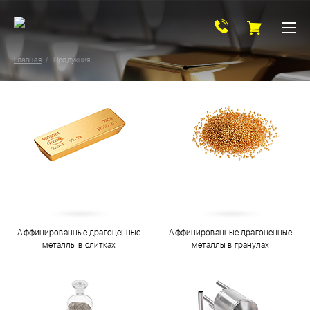
Главная
Продукция
Аффинированные драгоценные
Аффинированные драгоценные
металлы в слитках
металлы в гранулах