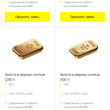
Содержание основного
Содержание основного
компонента 99,99%
компонента 99,99%
Оформить заявку
Оформить заявку
Золото в мерных слитках
Золото в мерных слитках
(250 г)
(100 г)
250 г
100 г
ГОСТ Р 51572-2020
ГОСТ Р 51572-2020
Содержание основного
Содержание основного
компонента 99,99%
компонента 99,99%