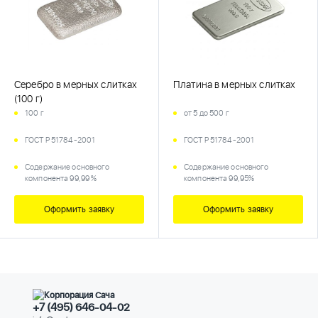
Серебро в мерных слитках
Платина в мерных слитках
(100 г)
100 г
от 5 до 500 г
ГОСТ Р 51784-2001
ГОСТ Р 51784-2001
Содержание основного
Содержание основного
компонента 99,99 %
компонента 99,95%
Оформить заявку
Оформить заявку
+7 (495) 646-04-02