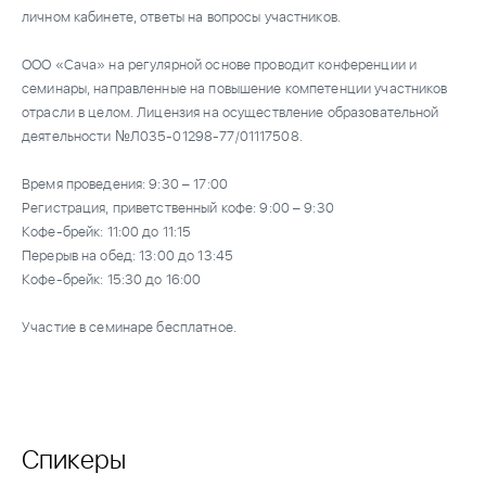
личном кабинете, ответы на вопросы участников.
ООО «Сача» на регулярной основе проводит конференции и
семинары, направленные на повышение компетенции участников
отрасли в целом. Лицензия на осуществление образовательной
деятельности №Л035-01298-77/01117508.
Время проведения: 9:30 – 17:00
Регистрация, приветственный кофе: 9:00 – 9:30
Кофе-брейк: 11:00 до 11:15
Перерыв на обед: 13:00 до 13:45
Кофе-брейк: 15:30 до 16:00
Участие в семинаре бесплатное.
Спикеры