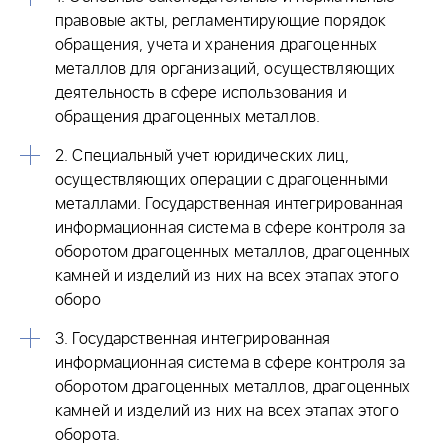
правовые акты, регламентирующие порядок
обращения, учета и хранения драгоценных
металлов для организаций, осуществляющих
деятельность в сфере использования и
обращения драгоценных металлов.
2. Специальный учет юридических лиц,
осуществляющих операции с драгоценными
металлами. Государственная интегрированная
информационная система в сфере контроля за
оборотом драгоценных металлов, драгоценных
камней и изделий из них на всех этапах этого
оборо
3. Государственная интегрированная
информационная система в сфере контроля за
оборотом драгоценных металлов, драгоценных
камней и изделий из них на всех этапах этого
оборота.