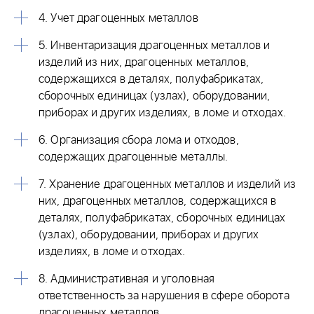
4. Учет драгоценных металлов
5. Инвентаризация драгоценных металлов и
изделий из них, драгоценных металлов,
содержащихся в деталях, полуфабрикатах,
сборочных единицах (узлах), оборудовании,
приборах и других изделиях, в ломе и отходах.
6. Организация сбора лома и отходов,
содержащих драгоценные металлы.
7. Хранение драгоценных металлов и изделий из
них, драгоценных металлов, содержащихся в
деталях, полуфабрикатах, сборочных единицах
(узлах), оборудовании, приборах и других
изделиях, в ломе и отходах.
8. Административная и уголовная
ответственность за нарушения в сфере оборота
драгоценных металлов.