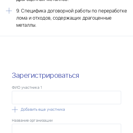
9. Специфика договорной работы по переработке
лома и отходов, содержащих драгоценные
металлы.
Зарегистрироваться
ФИО участника
1
Добавить еще участника
Название организации