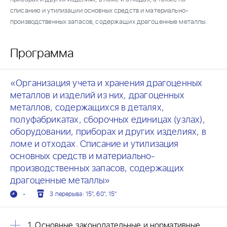
списанию и утилизации основных средств и материально-
производственных запасов, содержащих драгоценные металлы.
Программа
«Организация учета и хранения драгоценных
металлов и изделий из них, драгоценных
металлов, содержащихся в деталях,
полуфабрикатах, сборочных единицах (узлах),
оборудовании, приборах и других изделиях, в
ломе и отходах. Списание и утилизация
основных средств и материально-
производственных запасов, содержащих
драгоценные металлы»
-
3 перерыва: 15", 60", 15"
1. Основные законодательные и нормативные