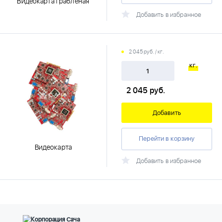
Видеокарта грабленая
Добавить в избранное
2 045 руб. / кг.
кг.
2 045
руб.
Добавить
Перейти в корзину
Видеокарта
Добавить в избранное