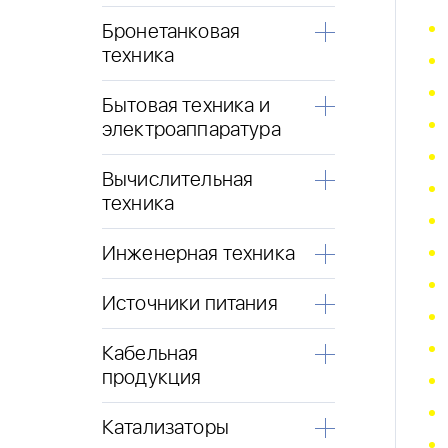
Бронетанковая
техника
Бытовая техника и
электроаппаратура
Вычислительная
техника
Инженерная техника
Источники питания
Кабельная
продукция
Катализаторы