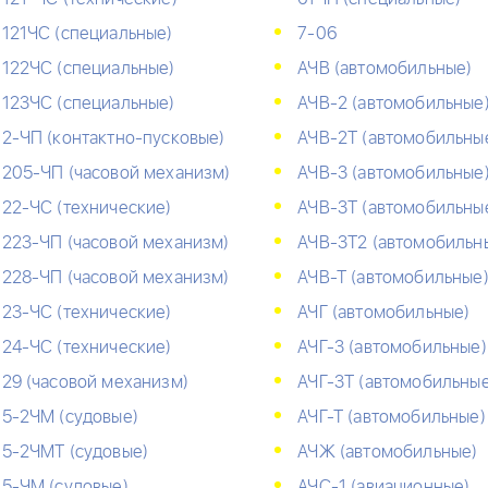
121ЧС (специальные)
7-06
122ЧС (специальные)
АЧВ (автомобильные)
123ЧС (специальные)
АЧВ-2 (автомобильные
2-ЧП (контактно-пусковые)
АЧВ-2Т (автомобильны
205-ЧП (часовой механизм)
АЧВ-3 (автомобильные
22-ЧС (технические)
АЧВ-3Т (автомобильны
223-ЧП (часовой механизм)
АЧВ-3Т2 (автомобильн
228-ЧП (часовой механизм)
АЧВ-Т (автомобильные
23-ЧС (технические)
АЧГ (автомобильные)
24-ЧС (технические)
АЧГ-3 (автомобильные)
29 (часовой механизм)
АЧГ-3Т (автомобильные
5-2ЧМ (судовые)
АЧГ-Т (автомобильные)
5-2ЧМТ (судовые)
АЧЖ (автомобильные)
5-ЧМ (судовые)
АЧС-1 (авиационные)