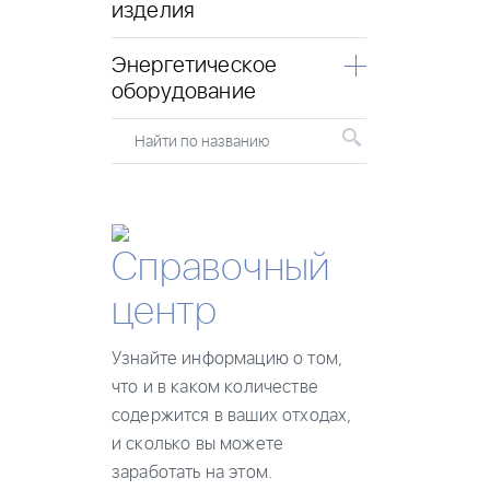
изделия
Энергетическое
оборудование
Найти по названию
Справочный
центр
Узнайте информацию о том,
что и в каком количестве
содержится в ваших отходах,
и сколько вы можете
заработать на этом.