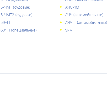
5-ЧМТ (судовые)
АЧС-1М
5-ЧМТ2 (судовые)
АЧЧ (автомобильные)
59ЧП
АЧЧ-Т (автомобильные
60ЧП (специальные)
Зим