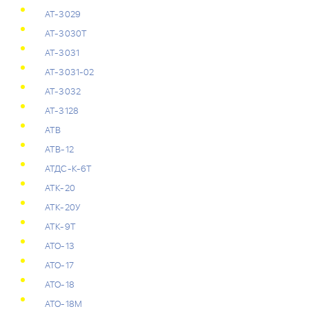
АТ-3029
АТ-3030Т
АТ-3031
АТ-3031-02
АТ-3032
АТ-3128
АТВ
АТВ-12
АТДС-К-6Т
АТК-20
АТК-20У
АТК-9Т
АТО-13
АТО-17
АТО-18
АТО-18М