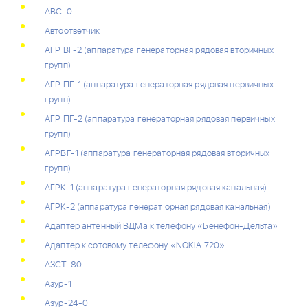
АВС-0
Автоответчик
АГР ВГ-2 (аппаратура генераторная рядовая вторичных
групп)
АГР ПГ-1 (аппаратура генераторная рядовая первичных
групп)
АГР ПГ-2 (аппаратура генераторная рядовая первичных
групп)
АГРВГ-1 (аппаратура генераторная рядовая вторичных
групп)
АГРК-1 (аппаратура генераторная рядовая канальная)
АГРК-2 (аппаратура генерат орная рядовая канальная)
Адаптер антенный ВДМа к телефону «Бенефон-Дельта»
Адаптер к сотовому телефону «NOKIA 720»
АЗСТ-80
Азур-1
Азур-24-0