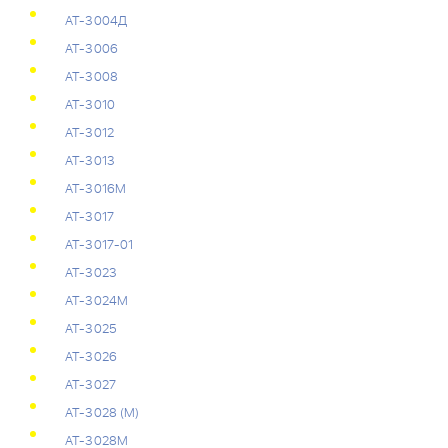
АТ-3004Д
АТ-3006
АТ-3008
АТ-3010
АТ-3012
АТ-3013
АТ-3016М
АТ-3017
АТ-3017-01
АТ-3023
АТ-3024М
АТ-3025
АТ-3026
АТ-3027
АТ-3028 (М)
АТ-3028М