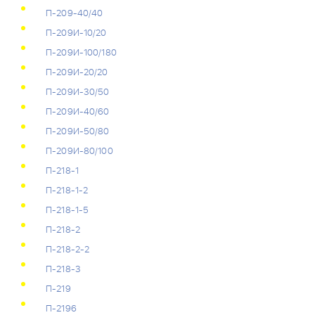
П-209-40/40
П-209И-10/20
П-209И-100/180
П-209И-20/20
П-209И-30/50
П-209И-40/60
П-209И-50/80
П-209И-80/100
П-218-1
П-218-1-2
П-218-1-5
П-218-2
П-218-2-2
П-218-3
П-219
П-2196