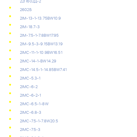
22П602Д-2
2602Б
2IM-13-1-13.75BW10.9
2IM-18.7-3
2IM-7.5-1-7.8BW17.95
2IM-9.5-3-9.15BW13.19
2IMC-11-1-10.9BW16.51
2IMC-14-1-BW14.29
2IMC-14.5-1-14.85BW7.41
2IMC-5.3-1
2IMC-6-2
2IMC-6-2-1
2IMC-6.5-1-8W
2IMC-6.8-3
2IMC-7.5-1-7.8W20.5
2IMC-7.5-3