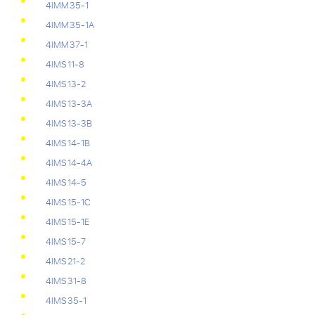
4IMM35-1
4IMM35-1A
4IMM37-1
4IMS11-8
4IMS13-2
4IMS13-3A
4IMS13-3B
4IMS14-1B
4IMS14-4A
4IMS14-5
4IMS15-1C
4IMS15-1E
4IMS15-7
4IMS21-2
4IMS31-8
4IMS35-1