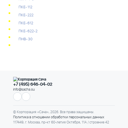
ПКЕ-112
ПКЕ-222
ПКЕ-612
ПКЕ-622-2
ПНВ-30
+7 (495) 646-04-02
info@sacha.su
© Корпорация «Сача», 2026. Все права защищены.
Политика в отношении обработки персональных данных
117449, г. Москва, пр-кт 60-летия Октября, 11А / строение 42