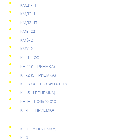
КМД1-1Т
КМД2-1
КМД2-1Т
КМЕ-22
КМЗ-2
КМУ-2
КН-1-1 ОС
КН-2 (1 ПРИЕМКА)
КН-2 (5 ПРИЕМКА)
КН-3 ОС ЕШО.360.012ТУ
КН-5 (1 ПРИЕМКА)
КН-НТ I, 06510.010
КН-П (1 ПРИЕМКА)
КН-П (5 ПРИЕМКА)
КНЗ