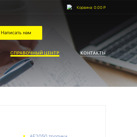
Корзина:
0.00 Р
Написать нам
СПРАВОЧНЫЙ ЦЕНТР
КОНТАКТЫ
АЕ2050 тропики