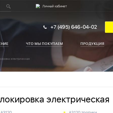
Личный кабинет
+7 (495) 646-04-02
ЕНИЕ
ЧТО МЫ ПОКУПАЕМ
ПРОДУКЦИЯ
кировка электрическая
локировка электрическая
А3120
А3120 тропики