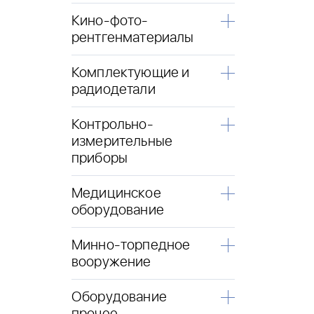
Кино-фото-
рентгенматериалы
Комплектующие и
радиодетали
Контрольно-
измерительные
приборы
Медицинское
оборудование
Минно-торпедное
вооружение
Оборудование