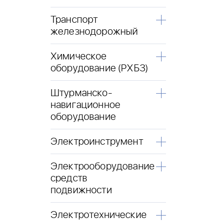
Транспорт
железнодорожный
Химическое
оборудование (РХБЗ)
Штурманско-
навигационное
оборудование
Электроинструмент
Электрооборудование
средств
подвижности
Электротехнические