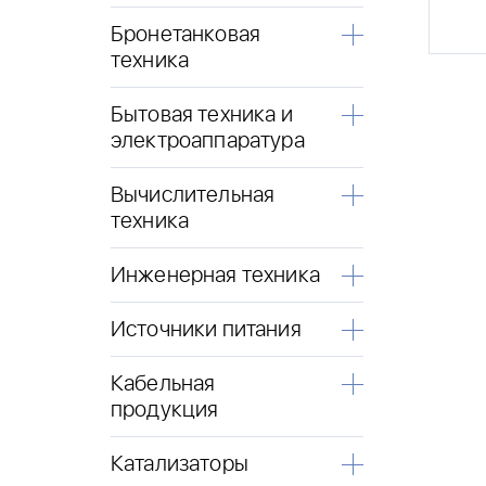
Бронетанковая
техника
Бытовая техника и
электроаппаратура
Вычислительная
техника
Инженерная техника
Источники питания
Кабельная
продукция
Катализаторы