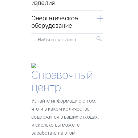
изделия
Энергетическое
оборудование
Найти по названию
Справочный
центр
Узнайте информацию о том,
что и в каком количестве
содержится в ваших отходах,
и сколько вы можете
заработать на этом.