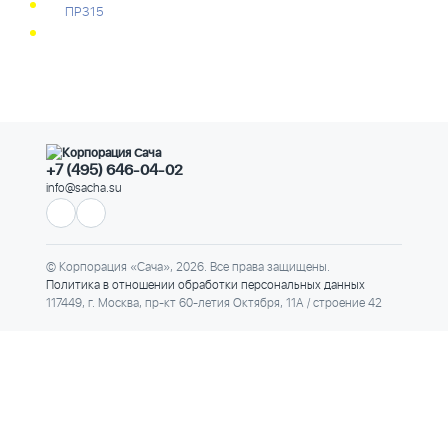
ПР315
+7 (495) 646-04-02
info@sacha.su
© Корпорация «Сача», 2026. Все права защищены.
Политика в отношении обработки персональных данных
117449, г. Москва, пр-кт 60-летия Октября, 11А / строение 42