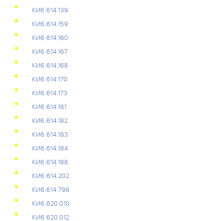
КИ6.614.139
КИ6.614.159
КИ6.614.160
КИ6.614.167
КИ6.614.168
КИ6.614.170
КИ6.614.173
КИ6.614.181
КИ6.614.182
КИ6.614.183
КИ6.614.184
КИ6.614.188
КИ6.614.202
КИ6.614.798
КИ6.620.010
КИ6.620.012