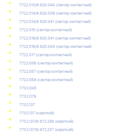
7.722.013/6.620.044 (сектор контактный)
7.722.014/6.620.039 (сектор контактный)
7.722.014/6.620.041 (сектор контактный)
7.722.015 (сектор контактный)
7.722.016/6.620.041 (сектор контактный)
7.722.016/6.620.044 (сектор контактный)
7.722.017 (сектор контактный)
7.722.056 (сектор контактный)
7.722.057 (сектор контактный)
7.722.058 (сектор контактный)
7.732.045
7.732.079
7.732.137
7.732.137 (короткий)
7.732.137/6.672.236 (короткий)
7.732.137/6.672.237 (короткий)