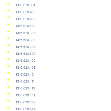
КИ6.620.031
КИ6.620.170
КИ6.620.177
КИ6.620.189
КИ6.620.390
КИ6.620.392
КИ6.620.398
КИ6.620.399
КИ6.620.402
КИ6.620.403
КИ6.620.404
КИ6.620.411
КИ6.620.413
КИ6.620.441
КИ6.620.442
КИ6.620.444