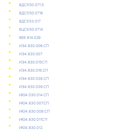
8ДС550.071.5
8ДС550.0716
8ДС553.017
8ЦС550.0714
9Е6.614.029
ИЭ4.830.006.СП
ИЭ4.830.007
ИЭ4.830.015СП
ИЭ4.830.016.СП
ИЭ4.830.038.СП
ИЭ4.830.039.СП
ИЮ4.030.014.СП
ИЮ4.830.007.СП
ИЮ4.830.008.СП
ИЮ4.830.011СП
ИЮ4.830.012