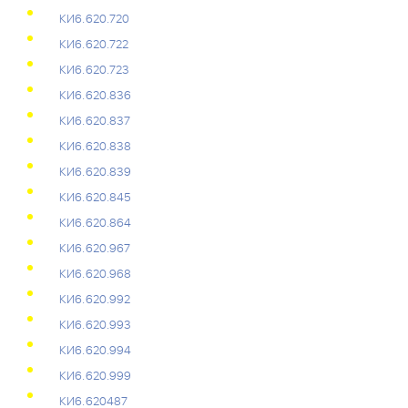
КИ6.620.720
КИ6.620.722
КИ6.620.723
КИ6.620.836
КИ6.620.837
КИ6.620.838
КИ6.620.839
КИ6.620.845
КИ6.620.864
КИ6.620.967
КИ6.620.968
КИ6.620.992
КИ6.620.993
КИ6.620.994
КИ6.620.999
КИ6.620487