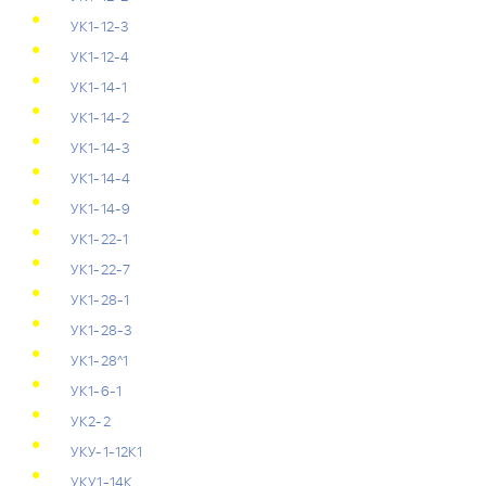
УК1-12-3
УК1-12-4
УК1-14-1
УК1-14-2
УК1-14-3
УК1-14-4
УК1-14-9
УК1-22-1
УК1-22-7
УК1-28-1
УК1-28-3
УК1-28^1
УК1-6-1
УК2-2
УКУ-1-12К1
УКУ1-14К