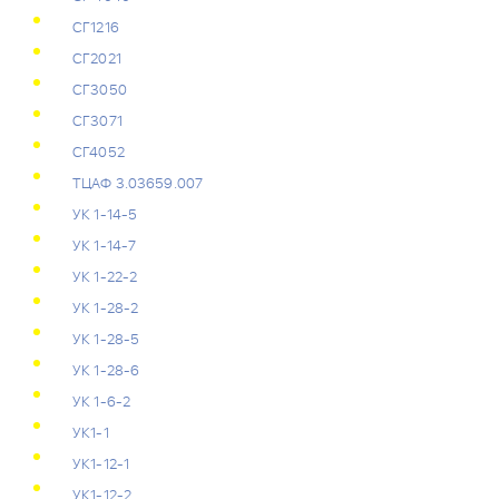
СГ1216
СГ2021
СГ3050
СГ3071
СГ4052
ТЦАФ 3.03659.007
УК 1-14-5
УК 1-14-7
УК 1-22-2
УК 1-28-2
УК 1-28-5
УК 1-28-6
УК 1-6-2
УК1-1
УК1-12-1
УК1-12-2