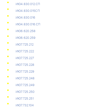
ИЮ4.830.012.СП
ИЮ4.830.015СП
ИЮ4.830.016
ИЮ4.830.016.СП
ИЮ6.620.258
ИЮ6.620.259
ИЮ7.725.212
ИЮ7.725.222
ИЮ7.725.227
ИЮ7.725.228
ИЮ7.725.229
ИЮ7.725.248
ИЮ7.725.249
ИЮ7.725.250
ИЮ7.725.251
ИЮ7.732.104