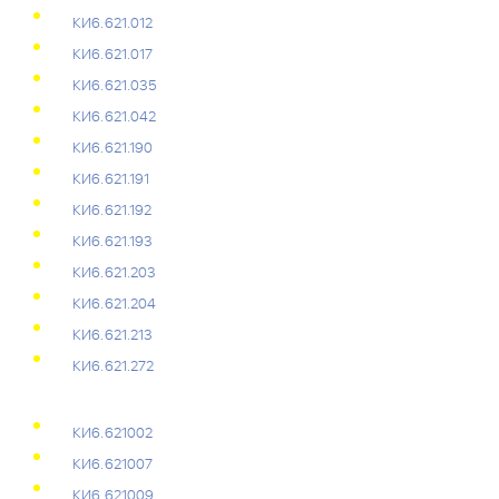
КИ6.621.012
КИ6.621.017
КИ6.621.035
КИ6.621.042
КИ6.621.190
КИ6.621.191
КИ6.621.192
КИ6.621.193
КИ6.621.203
КИ6.621.204
КИ6.621.213
КИ6.621.272
КИ6.621002
КИ6.621007
КИ6.621009