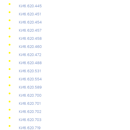
КИ6.620.445
КИ6.620.451
КИ6.620.454
КИ6.620.457
КИ6.620.458
КИ6.620.460
КИ6.620.472
КИ6.620.488
КИ6.620.531
КИ6.620.554
КИ6.620.589
КИ6.620.700
КИ6.620.701
КИ6.620.702
КИ6.620.703
КИ6.620.719