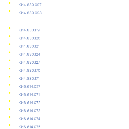
КИ4.830.097
КИ4.830.098
КИ4.830.119
КИ4.830.120
КИ4.830.121
КИ4.830.124
КИ4.830.127
КИ4.830.170
КИ4.830.171
КИ6.614.027
КИ6.614.071
КИ6.614.072
КИ6.614.073
КИ6.614.074
КИ6.614.075