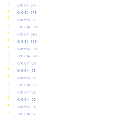
КИ6.614.077
КИ6.614.078
КИ6.614.079
КИ6.614.080
КИ6.614.095
КИ6.614.096
КИ6.614.098
КИ6.614.099
КИ6.614.100
КИ6.614.103
КИ6.614.104
КИ6.614.106
КИ6.614.108
КИ6.614.109
КИ6.614.135
КИ6.614.137