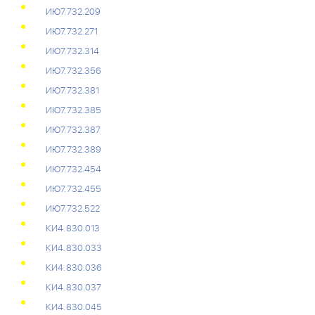
ИЮ7.732.209
ИЮ7.732.271
ИЮ7.732.314
ИЮ7.732.356
ИЮ7.732.381
ИЮ7.732.385
ИЮ7.732.387
ИЮ7.732.389
ИЮ7.732.454
ИЮ7.732.455
ИЮ7.732.522
КИ4.830.013
КИ4.830.033
КИ4.830.036
КИ4.830.037
КИ4.830.045