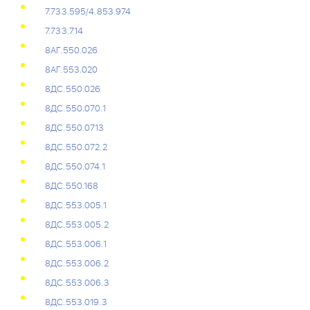
7.733.595/4.853.974
7.733.714
8АГ.550.026
8АГ.553.020
8ДС.550.026
8ДС.550.070.1
8ДС.550.0713
8ДС.550.072.2
8ДС.550.074.1
8ДС.550.168
8ДС.553.005.1
8ДС.553.005.2
8ДС.553.006.1
8ДС.553.006.2
8ДС.553.006.3
8ДС.553.019.3