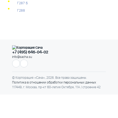
Г287 Б
Г288
+7 (495) 646-04-02
info@sacha.su
© Корпорация «Сача», 2026. Все права защищены.
Политика в отношении обработки персональных данных
117449, г. Москва, пр-кт 60-летия Октября, 11А / строение 42