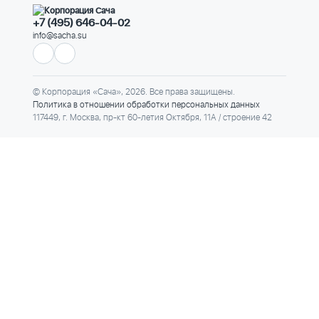
+7 (495) 646-04-02
info@sacha.su
© Корпорация «Сача», 2026. Все права защищены.
Политика в отношении обработки персональных данных
117449, г. Москва, пр-кт 60-летия Октября, 11А / строение 42