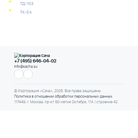
ТД-103
ТК-5А
+7 (495) 646-04-02
info@sacha.su
© Корпорация «Сача», 2026. Все права защищены.
Политика в отношении обработки персональных данных
117449, г. Москва, пр-кт 60-летия Октября, 11А / строение 42