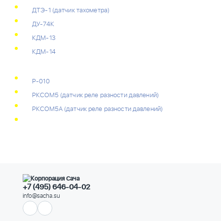
ДТЭ-1 (датчик тахометра)
ДУ-74К
КДМ-13
КДМ-14
Р-010
РКСОМ5 (датчик реле разности давлений)
РКСОМ5А (датчик реле разности давлений)
+7 (495) 646-04-02
info@sacha.su