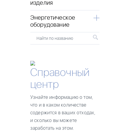
изделия
Энергетическое
оборудование
Найти по названию
Справочный
центр
Узнайте информацию о том,
что и в каком количестве
содержится в ваших отходах,
и сколько вы можете
заработать на этом.