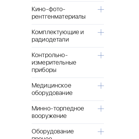
Кино-фото-
рентгенматериалы
Комплектующие и
радиодетали
Контрольно-
измерительные
приборы
Медицинское
оборудование
Минно-торпедное
вооружение
Оборудование