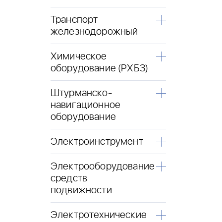
Транспорт
железнодорожный
Химическое
оборудование (РХБЗ)
Штурманско-
навигационное
оборудование
Электроинструмент
Электрооборудование
средств
подвижности
Электротехнические