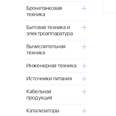
Бронетанковая
техника
Бытовая техника и
электроаппаратура
Вычислительная
техника
Инженерная техника
Источники питания
Кабельная
продукция
Катализаторы