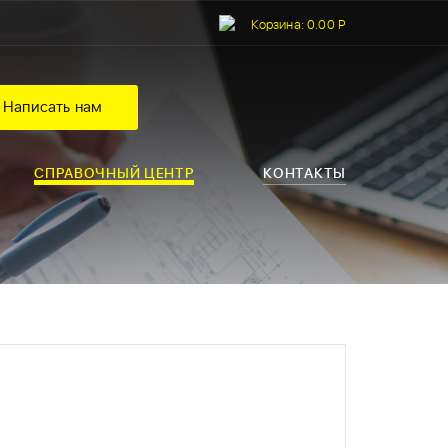
Корзина:
0.00 Р
Написать нам
СПРАВОЧНЫЙ ЦЕНТР
КОНТАКТЫ