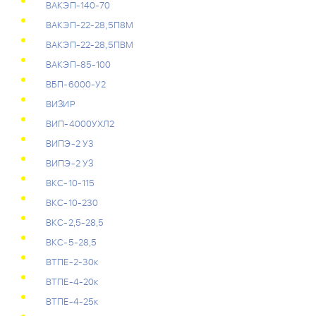
ВАКЭП-140-70
ВАКЭП-22-28,5П8М
ВАКЭП-22-28,5ПВМ
ВАКЭП-85-100
ВБП-6000-У2
ВИЗИР
ВИП-4000УХЛ2
ВИПЭ-2 У3
ВИПЭ-2 УЗ
ВКС-10-115
ВКС-10-230
ВКС-2,5-28,5
ВКС-5-28,5
ВТПЕ-2-30к
ВТПЕ-4-20к
ВТПЕ-4-25к