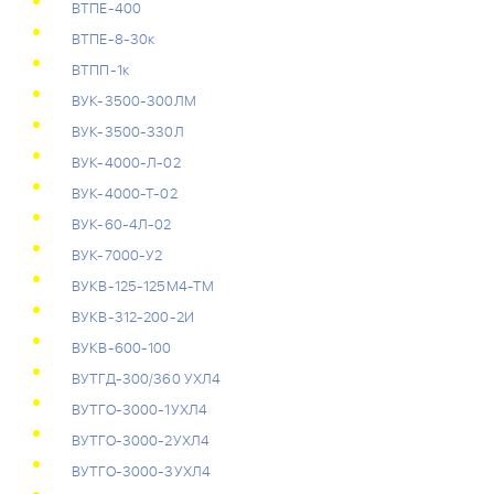
ВТПЕ-400
ВТПЕ-8-30к
ВТПП-1к
ВУК-3500-300ЛМ
ВУК-3500-330Л
ВУК-4000-Л-02
ВУК-4000-Т-02
ВУК-60-4Л-02
ВУК-7000-У2
ВУКВ-125-125М4-ТМ
ВУКВ-312-200-2И
ВУКВ-600-100
ВУТГД-300/360 УХЛ4
ВУТГО-3000-1УХЛ4
ВУТГО-3000-2УХЛ4
ВУТГО-3000-3УХЛ4