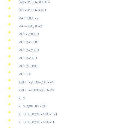
ЗУК-3500-300ЛМ
ЗУК-3500-330Л
ИAT 1000-2
ИАТ-220/16-2
ИСТ-20000
ИСТ2-1000
ИСТ2-2500
ИСТ2-500
ИСТ20000
ИСТОК
КВПП-2000-230-У4
КВПП-4000-230-У4
КТУ
КТУ для ЭКГ-20
КТЭ 100/230-460-1,2в
КТЭ 100/230-460-1в