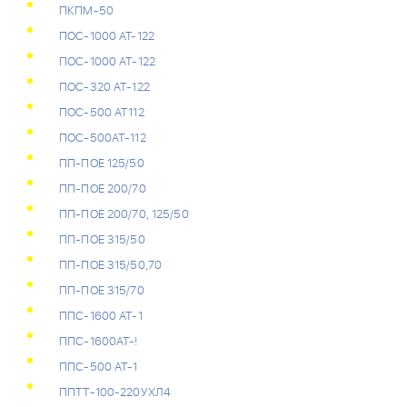
ПКПМ-50
ПОС-1000 AT-122
ПОС-1000 АТ-122
ПОС-320 АТ-122
ПОС-500 АТ112
ПОС-500АТ-112
ПП-ПОЕ 125/50
ПП-ПОЕ 200/70
ПП-ПОЕ 200/70, 125/50
ПП-ПОЕ 315/50
ПП-ПОЕ 315/50,70
ПП-ПОЕ 315/70
ППС-1600 АТ-1
ППС-1600АТ-!
ППС-500 АТ-1
ППТТ-100-220УХЛ4