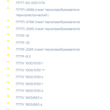
ППТТ-63-220УХЛ4
ПТПП-0688 (пакег термопреобразователя
термоэлектрический )
ПТПП-0788 (пакет термопреобразователя)
ПТПП-2085 (пакет термопреобразователя)
ПТПР-10
ПТПР-20
ПТПР-2085 (пакет термопреобразователя)
ПТПР-6,3
ПТПУ 1000/1030 т
ПТПУ 1000/1050 "т"
ПТПУ 1600/1050 о
ПТПУ 1600/1050 т
ПТПУ 1600/1050 э
ПТПУ 1600/660 о
ПТПУ 1600/660 э