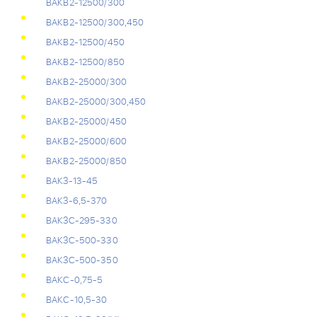
ВАКВ2-12500/300
ВАКВ2-12500/300,450
ВАКВ2-12500/450
ВАКВ2-12500/850
ВАКВ2-25000/300
ВАКВ2-25000/300,450
ВАКВ2-25000/450
ВАКВ2-25000/600
ВАКВ2-25000/850
ВАКЗ-13-45
ВАКЗ-6,5-370
ВАКЗС-295-330
ВАКЗС-500-330
ВАКЗС-500-350
ВАКС-0,75-5
ВАКС-10,5-30