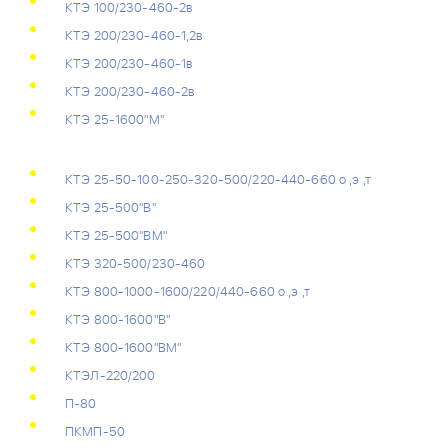
КТЭ 100/230-460-2в
КТЭ 200/230-460-1,2в
КТЭ 200/230-460-1в
КТЭ 200/230-460-2в
КТЭ 25-1600"М"
КТЭ 25-50-100-250-320-500/220-440-660 о ,э ,т
КТЭ 25-500"В"
КТЭ 25-500"ВМ"
КТЭ 320-500/230-460
КТЭ 800-1000-1600/220/440-660 о ,э ,т
КТЭ 800-1600"В"
КТЭ 800-1600"ВМ"
КТЭЛ-220/200
П-80
ПКМП-50