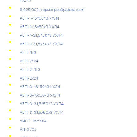
1Э-32
6.625.002 (термопреобразователь)
АБП-1-16*50*3 УХЛ4
АБП-1-16x50x3 УХЛ4
АБП-1-31,5*50*3 УХЛ4
АБП-1-31,5x50x3 УХЛ4
АБП-150
АБП-2*24
АБП-2-100
АБП-2х24
АБП-3-16*50*3 УХЛ4
АБП-3-16x50x3 УХЛ4
АБП-3-31,5*50*3 УХЛ4
АБП-3-31,5x50x3 УХЛ4
АИСТ-26УХЛ4
АП-370к