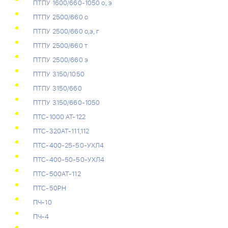
ПТПУ 1600/660-1050 о, э
ПТПУ 2500/660 о
ПТПУ 2500/660 о,э, г
ПТПУ 2500/660 т
ПТПУ 2500/660 э
ПТПУ 3150/1050
ПТПУ 3150/660
ПТПУ 3150/660-1050
ПТС-1000 AT-122
ПТС-320АТ-111,112
ПТС-400-25-50-УХЛ4
ПТС-400-50-50-УХЛ4
ПТС-500АТ-112
ПТС-50РН
ПЧ-10
ПЧ-4