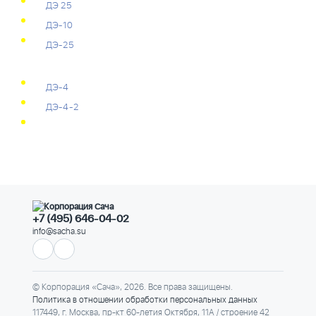
ДЭ 25
ДЭ-10
ДЭ-25
ДЭ-4
ДЭ-4-2
+7 (495) 646-04-02
info@sacha.su
© Корпорация «Сача», 2026. Все права защищены.
Политика в отношении обработки персональных данных
117449, г. Москва, пр-кт 60-летия Октября, 11А / строение 42