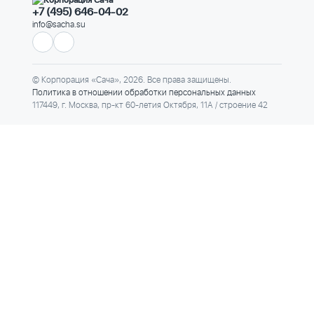
+7 (495) 646-04-02
info@sacha.su
© Корпорация «Сача», 2026. Все права защищены.
Политика в отношении обработки персональных данных
117449, г. Москва, пр-кт 60-летия Октября, 11А / строение 42