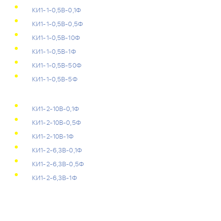
КИ1-1-0,5В-0,1Ф
КИ1-1-0,5В-0,5Ф
КИ1-1-0,5В-10Ф
КИ1-1-0,5В-1Ф
КИ1-1-0,5В-50Ф
КИ1-1-0,5В-5Ф
КИ1-2-10В-0,1Ф
КИ1-2-10В-0,5Ф
КИ1-2-10В-1Ф
КИ1-2-6,3В-0,1Ф
КИ1-2-6,3В-0,5Ф
КИ1-2-6,3В-1Ф