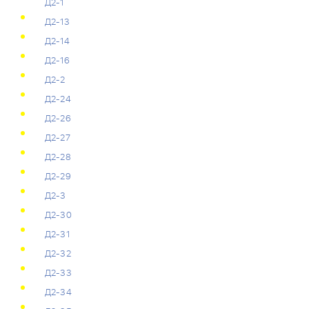
Д2-1
Д2-13
Д2-14
Д2-16
Д2-2
Д2-24
Д2-26
Д2-27
Д2-28
Д2-29
Д2-3
Д2-30
Д2-31
Д2-32
Д2-33
Д2-34