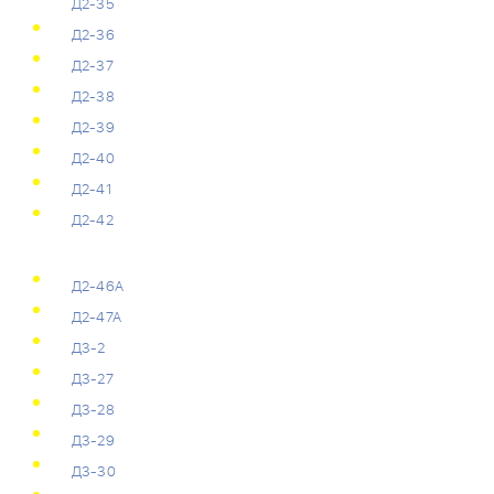
Д2-35
Д2-36
Д2-37
Д2-38
Д2-39
Д2-40
Д2-41
Д2-42
Д2-46А
Д2-47А
Д3-2
Д3-27
Д3-28
Д3-29
Д3-30