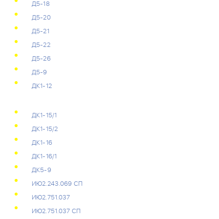
Д5-18
Д5-20
Д5-21
Д5-22
Д5-26
Д5-9
ДК1-12
ДК1-15/1
ДК1-15/2
ДК1-16
ДК1-16/1
ДК5-9
ИЮ2.243.069 СП
ИЮ2.751.037
ИЮ2.751.037 СП