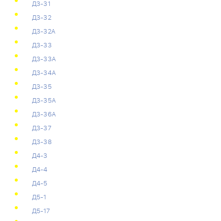
Д3-31
Д3-32
Д3-32А
Д3-33
Д3-33А
Д3-34А
Д3-35
Д3-35А
Д3-36А
Д3-37
Д3-38
Д4-3
Д4-4
Д4-5
Д5-1
Д5-17