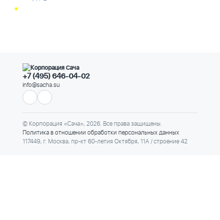
+7 (495) 646-04-02
info@sacha.su
© Корпорация «Сача», 2026. Все права защищены.
Политика в отношении обработки персональных данных
117449, г. Москва, пр-кт 60-летия Октября, 11А / строение 42