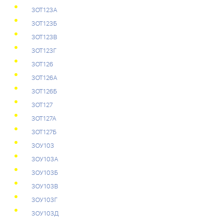
3ОТ123А
3ОТ123Б
3ОТ123В
3ОТ123Г
3ОТ126
3ОТ126А
3ОТ126Б
3ОТ127
3ОТ127А
3ОТ127Б
3ОУ103
3ОУ103А
3ОУ103Б
3ОУ103В
3ОУ103Г
3ОУ103Д