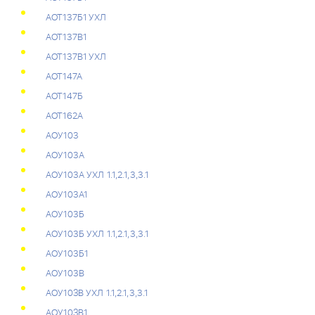
АОТ137Б1 УХЛ
АОТ137В1
АОТ137В1 УХЛ
АОТ147А
АОТ147Б
АОТ162А
АОУ103
АОУ103А
АОУ103А УХЛ 1.1,2.1,3,3.1
АОУ103А1
АОУ103Б
АОУ103Б УХЛ 1.1,2.1,3,3.1
АОУ103Б1
АОУ103В
АОУ10ЗВ УХЛ 1.1,2.1,3,3.1
АОУ10ЗВ1