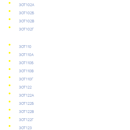
3ОТ102А
3ОТ102Б
3ОТ102В
3ОТ102Г
3ОТ110
3ОТ110А
3ОТ110Б
3ОТ110В
3ОТ110Г
3ОТ122
3ОТ122А
3ОТ122Б
3ОТ122В
3ОТ122Г
3ОТ123