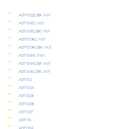
АОТ101ДС/ВК УХЛ
АОТ101ЕС УХЛ
АОТ101ЕС/ВК УХЛ
АОТ101ЖС УХЛ
АОТ101ЖС/ВК УХЛ
АОТ101ИС УХЛ
АОТ101ИС/ВК УХЛ
АОТ101КС/ВК УХЛ
АОТ102
АОТ102А
АОТ102Б
АОТ102В
АОТ102Г
АОТ110
АОТ110А