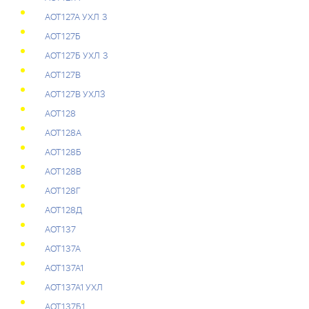
АОТ127А УХЛ 3
АОТ127Б
АОТ127Б УХЛ 3
АОТ127В
АОТ127В УХЛЗ
АОТ128
АОТ128А
АОТ128Б
АОТ128В
АОТ128Г
АОТ128Д
АОТ137
АОТ137А
АОТ137А1
АОТ137А1 УХЛ
АОТ137Б1