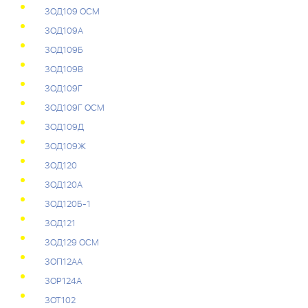
3ОД109 ОСМ
3ОД109А
3ОД109Б
3ОД109В
3ОД109Г
3ОД109Г ОСМ
3ОД109Д
3ОД109Ж
3ОД120
3ОД120А
3ОД120Б-1
3ОД121
3ОД129 ОСМ
3ОП12АА
3ОР124А
3ОТ102