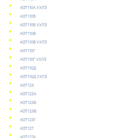
АОТ110А УХЛЗ
АОТ110Б
АОТ110Б УХЛЗ
АОТ110В
АОТ110В УХЛЗ
АОТ110Г
АОТ110Г УХЛЗ
АОТ110Д
АОТ110Д УХЛЗ
АОТ123
АОТ123А
АОТ123Б
АОТ123В
АОТ123Г
АОТ127
АОТ127А