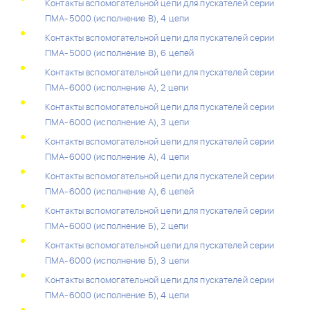
Контакты вспомогательной цепи для пускателей серии
ПМА-5000 (исполнение В), 4 цепи
Контакты вспомогательной цепи для пускателей серии
ПМА-5000 (исполнение В), 6 цепей
Контакты вспомогательной цепи для пускателей серии
ПМА-6000 (исполнение А), 2 цепи
Контакты вспомогательной цепи для пускателей серии
ПМА-6000 (исполнение А), 3 цепи
Контакты вспомогательной цепи для пускателей серии
ПМА-6000 (исполнение А), 4 цепи
Контакты вспомогательной цепи для пускателей серии
ПМА-6000 (исполнение А), 6 цепей
Контакты вспомогательной цепи для пускателей серии
ПМА-6000 (исполнение Б), 2 цепи
Контакты вспомогательной цепи для пускателей серии
ПМА-6000 (исполнение Б), 3 цепи
Контакты вспомогательной цепи для пускателей серии
ПМА-6000 (исполнение Б), 4 цепи