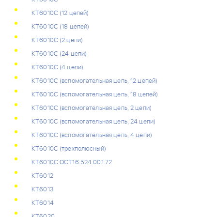
КТ6010С (12 цепей)
КТ6010С (18 цепей)
КТ6010С (2 цепи)
КТ6010С (24 цепи)
КТ6010С (4 цепи)
КТ6010С (вспомогательная цепь, 12 цепей)
КТ6010С (вспомогательная цепь, 18 цепей)
КТ6010С (вспомогательная цепь, 2 цепи)
КТ6010С (вспомогательная цепь, 24 цепи)
КТ6010С (вспомогательная цепь, 4 цепи)
КТ6010С (трехполюсный)
КТ6010С ОСТ16.524.001.72
КТ6012
КТ6013
КТ6014
КТ6020