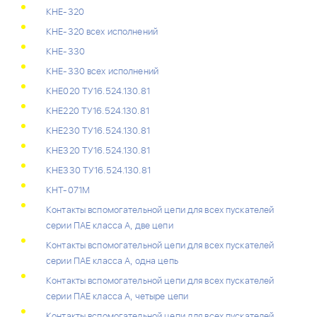
КНЕ-320
КНЕ-320 всех исполнений
КНЕ-330
КНЕ-330 всех исполнений
КНЕ020 ТУ16.524.130.81
КНЕ220 ТУ16.524.130.81
КНЕ230 ТУ16.524.130.81
КНЕ320 ТУ16.524.130.81
КНЕ330 ТУ16.524.130.81
КНТ-071М
Контакты вспомогательной цепи для всех пускателей
серии ПАЕ класса А, две цепи
Контакты вспомогательной цепи для всех пускателей
серии ПАЕ класса А, одна цепь
Контакты вспомогательной цепи для всех пускателей
серии ПАЕ класса А, четыре цепи
Контакты вспомогательной цепи для всех пускателей