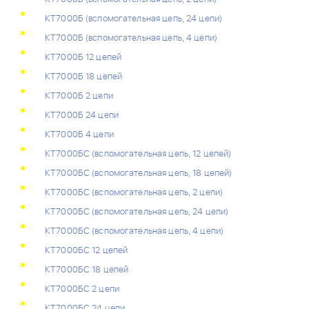
КТ7000Б (вспомогательная цепь, 24 цепи)
КТ7000Б (вспомогательная цепь, 4 цепи)
КТ7000Б 12 цепей
КТ7000Б 18 цепей
КТ7000Б 2 цепи
КТ7000Б 24 цепи
КТ7000Б 4 цепи
КТ7000БС (вспомогательная цепь, 12 цепей)
КТ7000БС (вспомогательная цепь, 18 цепей)
КТ7000БС (вспомогательная цепь, 2 цепи)
КТ7000БС (вспомогательная цепь, 24 цепи)
КТ7000БС (вспомогательная цепь, 4 цепи)
КТ7000БС 12 цепей
КТ7000БС 18 цепей
КТ7000БС 2 цепи
КТ7000БС 24 цепи