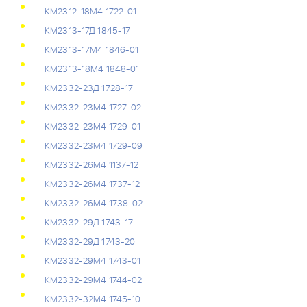
КМ2312-18М4 1722-01
КМ2313-17Д 1845-17
КМ2313-17М4 1846-01
КМ2313-18М4 1848-01
КМ2332-23Д 1728-17
КМ2332-23М4 1727-02
КМ2332-23М4 1729-01
КМ2332-23М4 1729-09
КМ2332-26М4 1137-12
КМ2332-26М4 1737-12
КМ2332-26М4 1738-02
КМ2332-29Д 1743-17
КМ2332-29Д 1743-20
КМ2332-29М4 1743-01
КМ2332-29М4 1744-02
КМ2332-32М4 1745-10