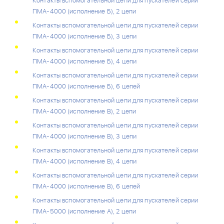
Контакты вспомогательной цепи для пускателей серии
ПМА-4000 (исполнение Б), 2 цепи
Контакты вспомогательной цепи для пускателей серии
ПМА-4000 (исполнение Б), 3 цепи
Контакты вспомогательной цепи для пускателей серии
ПМА-4000 (исполнение Б), 4 цепи
Контакты вспомогательной цепи для пускателей серии
ПМА-4000 (исполнение Б), 6 цепей
Контакты вспомогательной цепи для пускателей серии
ПМА-4000 (исполнение В), 2 цепи
Контакты вспомогательной цепи для пускателей серии
ПМА-4000 (исполнение В), 3 цепи
Контакты вспомогательной цепи для пускателей серии
ПМА-4000 (исполнение В), 4 цепи
Контакты вспомогательной цепи для пускателей серии
ПМА-4000 (исполнение В), 6 цепей
Контакты вспомогательной цепи для пускателей серии
ПМА-5000 (исполнение А), 2 цепи