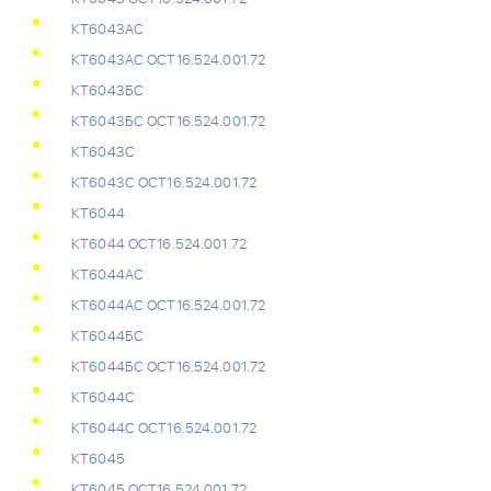
КТ6043АС
КТ6043АС ОСТ16.524.001.72
КТ6043БС
КТ6043БС ОСТ16.524.001.72
КТ6043С
КТ6043С ОСТ16.524.001.72
КТ6044
КТ6044 ОСТ16.524.001.72
КТ6044АС
КТ6044АС ОСТ16.524.001.72
КТ6044БС
КТ6044БС ОСТ16.524.001.72
КТ6044С
КТ6044С ОСТ16.524.001.72
КТ6045
КТ6045 ОСТ16.524.001.72