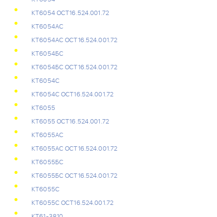
КТ6054 ОСТ16.524.001.72
КТ6054АС
КТ6054АС ОСТ16.524.001.72
КТ6054БС
КТ6054БС ОСТ16.524.001.72
КТ6054С
КТ6054С ОСТ16.524.001.72
КТ6055
КТ6055 ОСТ16.524.001.72
КТ6055АС
КТ6055АС ОСТ16.524.001.72
КТ6055БС
КТ6055БС ОСТ16.524.001.72
КТ6055С
КТ6055С ОСТ16.524.001.72
КТ61-3810