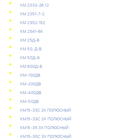
КМ 2333-26 12
КМ 2351-7-2
КМ 2352-152
КМ 2541-8К
КМ 25Д-В
КМ 50, Д-В
КМ 50Д-8
КМ 600Д-В
КМ-100ДВ
КМ-200ДВ
КМ-400ДВ
КМ-50ДВ
КМ15-33С 2Х ПОЛЮСНЫЙ
КМ15-33С 3Х ПОЛЮСНЫЙ
КМ15-35 3Х ПОЛЮСНЫЙ
КМ15-35С 3Х ПОЛЮСНЫЙ