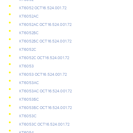
КТ6052 ОСТ16.524.001.72
КТ6052АС
КТ6052АС ОСТ16.524.001.72
КТ6052БС
КТ6052БС ОСТ16.524.001.72
КТ6052С
КТ6052С ОСТ16.524.001.72
КТ6053
КТ6053 ОСТ16.524.001.72
КТ6053АС
КТ6053АС ОСТ16.524.001.72
КТ6053БС
КТ6053БС ОСТ16.524.001.72
КТ6053С
КТ6053С ОСТ16.524.001.72
КТ6054