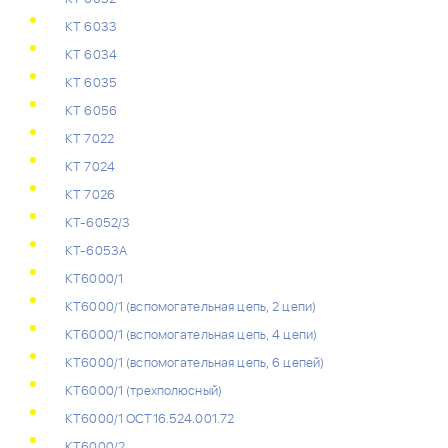
КТ 6033
КТ 6034
КТ 6035
КТ 6056
КТ 7022
КТ 7024
КТ 7026
КТ-6052/3
КТ-6053А
КТ6000/1
КТ6000/1 (вспомогательная цепь, 2 цепи)
КТ6000/1 (вспомогательная цепь, 4 цепи)
КТ6000/1 (вспомогательная цепь, 6 цепей)
КТ6000/1 (трехполюсный)
КТ6000/1 ОСТ16.524.001.72
КТ6000/2