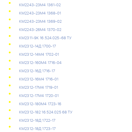
КМ2243-23М4 1361-02
КМ2243-23М4 1368-01
КМ2243-23М4 1369-02
КМ2243-26М4 1370-02
КМ2311-9К 16.524.025-68 ТУ
КМ2312-14Д 1700-17
КМ2312-14М4 1702-01
КМ2312-160М4 1716-04
КМ2312-16Д 1716-17
КМ2312-16М4 1716-01
КМ2312-17М4 1719-01
КМ2312-17М4 1720-01
КМ2312-180М4 1723-16
КМ2312-182 16.524.025 68 ТУ
КМ2312-18Д 1722-17
КМ2312-18Д 1723-17