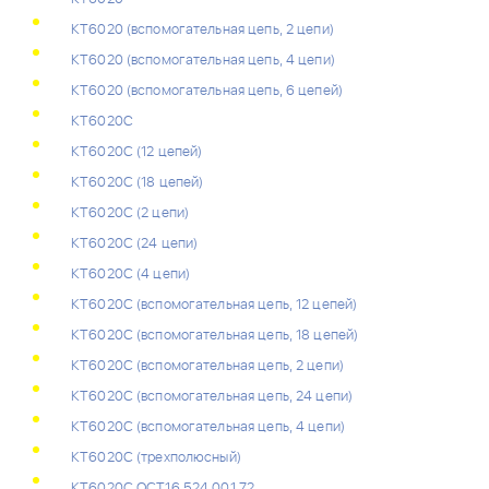
КТ6020 (вспомогательная цепь, 2 цепи)
КТ6020 (вспомогательная цепь, 4 цепи)
КТ6020 (вспомогательная цепь, 6 цепей)
КТ6020C
КТ6020С (12 цепей)
КТ6020С (18 цепей)
КТ6020С (2 цепи)
КТ6020С (24 цепи)
КТ6020С (4 цепи)
КТ6020С (вспомогательная цепь, 12 цепей)
КТ6020С (вспомогательная цепь, 18 цепей)
КТ6020С (вспомогательная цепь, 2 цепи)
КТ6020С (вспомогательная цепь, 24 цепи)
КТ6020С (вспомогательная цепь, 4 цепи)
КТ6020С (трехполюсный)
КТ6020С ОСТ16.524.001.72