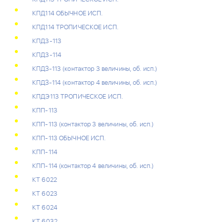
КПД114 ОБЫЧНОЕ ИСП.
КПД114 ТРОПИЧЕСКОЕ ИСП.
КПД3-113
КПД3-114
КПДЗ-113 (контактор 3 величины, об. исп.)
КПДЗ-114 (контактор 4 величины, об. исп.)
КПДЭ113 ТРОПИЧЕСКОЕ ИСП.
КПП-113
КПП-113 (контактор 3 величины, об. исп.)
КПП-113 ОБЫЧНОЕ ИСП.
КПП-114
КПП-114 (контактор 4 величины, об. исп.)
КТ 6022
КТ 6023
КТ 6024
КТ 6032