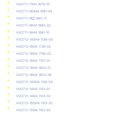
КМ2711-17М4 1676-10
КМ2711-180М4 1681-04
КМ2711-18Д 1681-17
КМ2711-18М4 1680-02
КМ2711-18М4 1681-10
КМ2712-140М4 1136-04
КМ2712-16М4 1726-02
КМ2712-16М4 1796-02
КМ2712-16М4 1797-01
КМ2712-18М4 1803-01
КМ2712-18М4 1803-09
КМ2721-140М4 1138-04
КМ2721-14М4 1143-01
КМ2721-14М4 1143-02
КМ2721-150М4 1153-20
КМ2721-15М4 1152-02