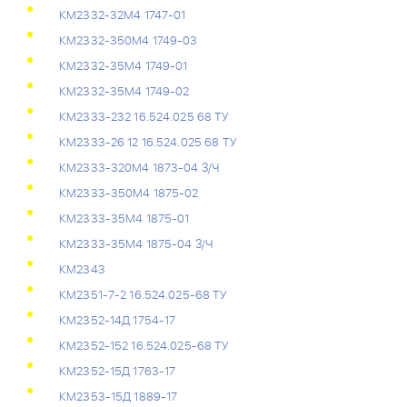
КМ2332-32М4 1747-01
КМ2332-350М4 1749-03
КМ2332-35М4 1749-01
КМ2332-35М4 1749-02
КМ2333-232 16.524.025 68 ТУ
КМ2333-26 12 16.524.025 68 ТУ
КМ2333-320М4 1873-04 З/Ч
КМ2333-350М4 1875-02
КМ2333-35М4 1875-01
КМ2333-35М4 1875-04 З/Ч
КМ2343
КМ2351-7-2 16.524.025-68 ТУ
КМ2352-14Д 1754-17
КМ2352-152 16.524.025-68 ТУ
КМ2352-15Д 1763-17
КМ2353-15Д 1889-17