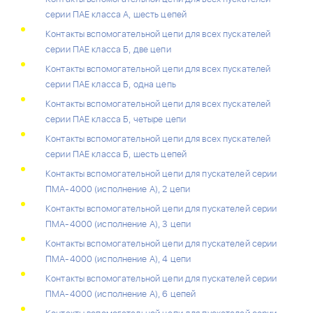
серии ПАЕ класса А, шесть цепей
Контакты вспомогательной цепи для всех пускателей
серии ПАЕ класса Б, две цепи
Контакты вспомогательной цепи для всех пускателей
серии ПАЕ класса Б, одна цепь
Контакты вспомогательной цепи для всех пускателей
серии ПАЕ класса Б, четыре цепи
Контакты вспомогательной цепи для всех пускателей
серии ПАЕ класса Б, шесть цепей
Контакты вспомогательной цепи для пускателей серии
ПМА-4000 (исполнение А), 2 цепи
Контакты вспомогательной цепи для пускателей серии
ПМА-4000 (исполнение А), 3 цепи
Контакты вспомогательной цепи для пускателей серии
ПМА-4000 (исполнение А), 4 цепи
Контакты вспомогательной цепи для пускателей серии
ПМА-4000 (исполнение А), 6 цепей