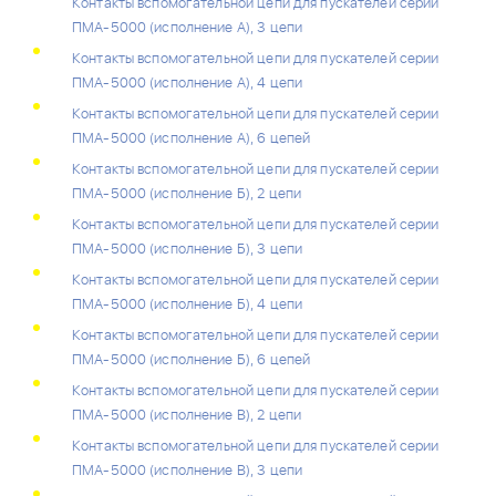
Контакты вспомогательной цепи для пускателей серии
ПМА-5000 (исполнение А), 3 цепи
Контакты вспомогательной цепи для пускателей серии
ПМА-5000 (исполнение А), 4 цепи
Контакты вспомогательной цепи для пускателей серии
ПМА-5000 (исполнение А), 6 цепей
Контакты вспомогательной цепи для пускателей серии
ПМА-5000 (исполнение Б), 2 цепи
Контакты вспомогательной цепи для пускателей серии
ПМА-5000 (исполнение Б), 3 цепи
Контакты вспомогательной цепи для пускателей серии
ПМА-5000 (исполнение Б), 4 цепи
Контакты вспомогательной цепи для пускателей серии
ПМА-5000 (исполнение Б), 6 цепей
Контакты вспомогательной цепи для пускателей серии
ПМА-5000 (исполнение В), 2 цепи
Контакты вспомогательной цепи для пускателей серии
ПМА-5000 (исполнение В), 3 цепи