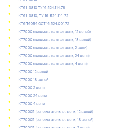
КТ61-3810 ТУ16.524.114.78
КТ61-3810, ТУ 16-524.114-72
КТ6П6054 ОСТ16.524.001.72
КТ7000 (вспомогательная цепь, 12 цепей)
КТ7000 (вспомогательная цепь, 18 цепей)
КТ7000 (вспомогательная цепь, 2 цепи)
КТ7000 (вспомогательная цепь, 24 цепи)
КТ7000 (вспомогательная цепь, 4 цепи)
КТ7000 12 цепей
КТ7000 18 цепей
КТ7000 2 цепи
КТ7000 24 цепи
КТ7000 4 цепи
КТ7000Б (вспомогательная цепь, 12 цепей)
КТ7000Б (вспомогательная цепь, 18 цепей)
КТ7000Б (вспомогательная цепь, 2 цепи)