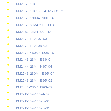
КМ2353-15К
КМ2353-15К 16.524.025-68 ТУ
КМ2353-170М4 1900-04
КМ2353-18М4 1902-10 З/Ч
КМ2353-18М4 1902-12
КМ2372-Т2 2307-03
КМ2372-Т2 2308-03
КМ2373-460М4 1906-20
КМ2443-23М4 1336-01
КМ2444-23М4 1467-04
КМ2543-230М4 1395-04
КМ2543-23М4 1395-02
КМ2543-23М4 1396-02
КМ2711-16М4 1674-02
КМ2711-16М4 1675-01
КМ2711-16М4 1675-10