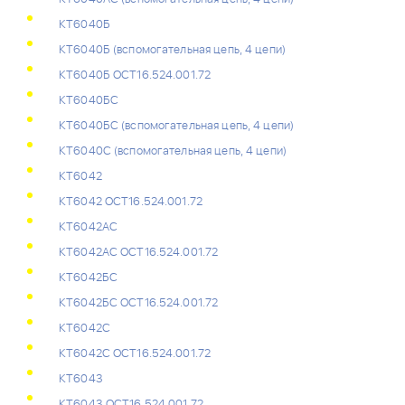
КТ6040Б
КТ6040Б (вспомогательная цепь, 4 цепи)
КТ6040Б ОСТ16.524.001.72
КТ6040БС
КТ6040БС (вспомогательная цепь, 4 цепи)
КТ6040С (вспомогательная цепь, 4 цепи)
КТ6042
КТ6042 ОСТ16.524.001.72
КТ6042АС
КТ6042АС ОСТ16.524.001.72
КТ6042БС
КТ6042БС ОСТ16.524.001.72
КТ6042С
КТ6042С ОСТ16.524.001.72
КТ6043
КТ6043 ОСТ16.524.001.72