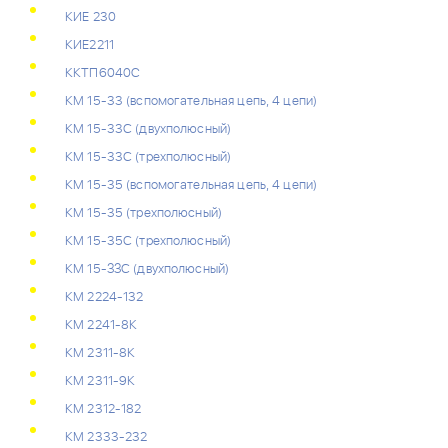
КИЕ 230
КИЕ2211
ККТП6040C
КМ 15-33 (вспомогательная цепь, 4 цепи)
КМ 15-33С (двухполюсный)
КМ 15-33С (трехполюсный)
КМ 15-35 (вспомогательная цепь, 4 цепи)
КМ 15-35 (трехполюсный)
КМ 15-35С (трехполюсный)
КМ 15-ЗЗС (двухполюсный)
КМ 2224-132
КМ 2241-8К
КМ 2311-8К
КМ 2311-9К
КМ 2312-182
КМ 2333-232