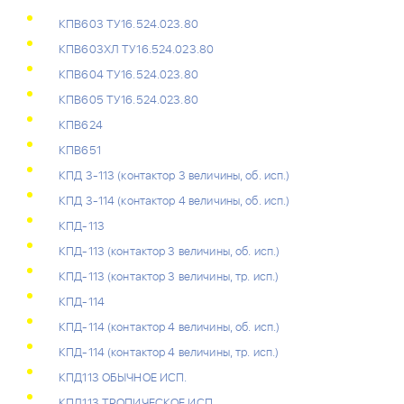
КПВ603 ТУ16.524.023.80
КПВ603ХЛ ТУ16.524.023.80
КПВ604 ТУ16.524.023.80
КПВ605 ТУ16.524.023.80
КПВ624
КПВ651
КПД 3-113 (контактор 3 величины, об. исп.)
КПД 3-114 (контактор 4 величины, об. исп.)
КПД-113
КПД-113 (контактор 3 величины, об. исп.)
КПД-113 (контактор 3 величины, тр. исп.)
КПД-114
КПД-114 (контактор 4 величины, об. исп.)
КПД-114 (контактор 4 величины, тр. исп.)
КПД113 ОБЫЧНОЕ ИСП.
КПД113 ТРОПИЧЕСКОЕ ИСП.