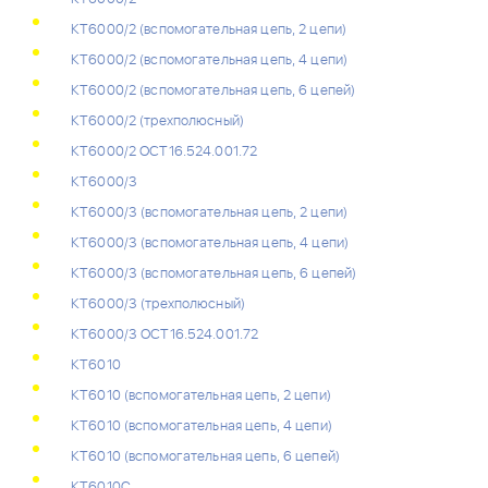
КТ6000/2 (вспомогательная цепь, 2 цепи)
КТ6000/2 (вспомогательная цепь, 4 цепи)
КТ6000/2 (вспомогательная цепь, 6 цепей)
КТ6000/2 (трехполюсный)
КТ6000/2 ОСТ16.524.001.72
КТ6000/3
КТ6000/3 (вспомогательная цепь, 2 цепи)
КТ6000/3 (вспомогательная цепь, 4 цепи)
КТ6000/3 (вспомогательная цепь, 6 цепей)
КТ6000/3 (трехполюсный)
КТ6000/3 ОСТ16.524.001.72
КТ6010
КТ6010 (вспомогательная цепь, 2 цепи)
КТ6010 (вспомогательная цепь, 4 цепи)
КТ6010 (вспомогательная цепь, 6 цепей)
КТ6010C