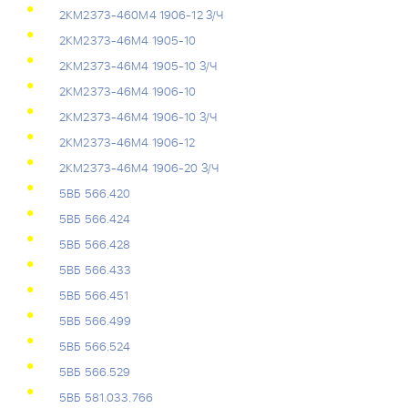
2КМ2373-460М4 1906-12 З/Ч
2КМ2373-46М4 1905-10
2КМ2373-46М4 1905-10 З/Ч
2КМ2373-46М4 1906-10
2КМ2373-46М4 1906-10 З/Ч
2КМ2373-46М4 1906-12
2КМ2373-46М4 1906-20 З/Ч
5ВБ 566.420
5ВБ 566.424
5ВБ 566.428
5ВБ 566.433
5ВБ 566.451
5ВБ 566.499
5ВБ 566.524
5ВБ 566.529
5ВБ 581.033.766