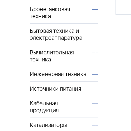
Бронетанковая
техника
Бытовая техника и
электроаппаратура
Вычислительная
техника
Инженерная техника
Источники питания
Кабельная
продукция
Катализаторы