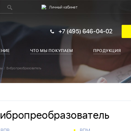
Личный кабинет
+7 (495) 646-04-02
ЕНИЕ
ЧТО МЫ ПОКУПАЕМ
ПРОДУКЦИЯ
ры
Вибропреобразователь
ибропреобразователь
ВПВ
ВПМ