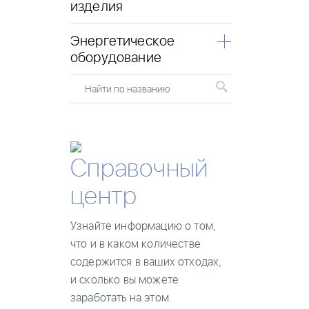
изделия
Энергетическое
оборудование
Найти по названию
Справочный
центр
Узнайте информацию о том,
что и в каком количестве
содержится в ваших отходах,
и сколько вы можете
заработать на этом.