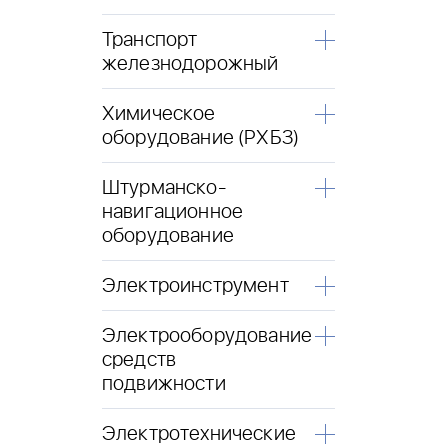
Транспорт
железнодорожный
Химическое
оборудование (РХБЗ)
Штурманско-
навигационное
оборудование
Электроинструмент
Электрооборудование
средств
подвижности
Электротехнические