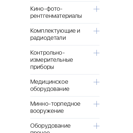
Кино-фото-
рентгенматериалы
Комплектующие и
радиодетали
Контрольно-
измерительные
приборы
Медицинское
оборудование
Минно-торпедное
вооружение
Оборудование