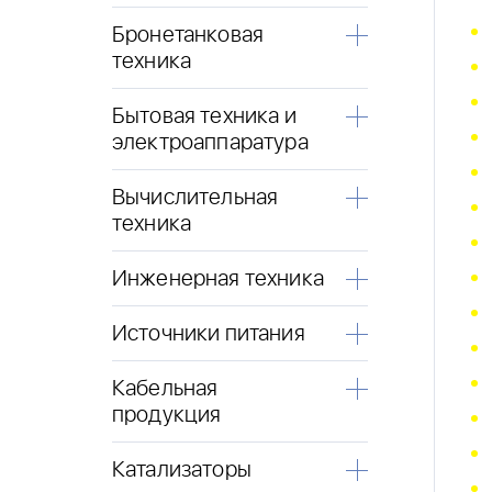
Бронетанковая
техника
Бытовая техника и
электроаппаратура
Вычислительная
техника
Инженерная техника
Источники питания
Кабельная
продукция
Катализаторы