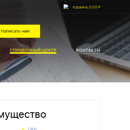
Корзина:
0.00 Р
Написать нам
СПРАВОЧНЫЙ ЦЕНТР
КОНТАКТЫ
имущество
ПК6