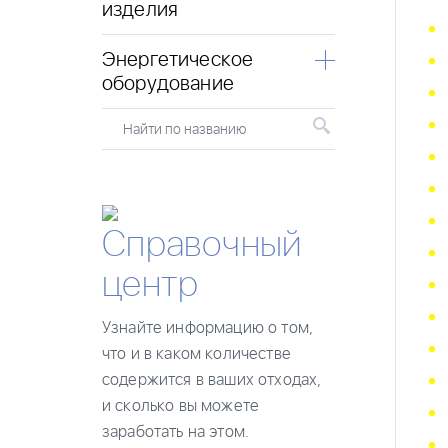
изделия
Энергетическое
оборудование
Найти по названию
Справочный
центр
Узнайте информацию о том,
что и в каком количестве
содержится в ваших отходах,
и сколько вы можете
заработать на этом.