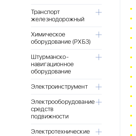
Транспорт
железнодорожный
Химическое
оборудование (РХБЗ)
Штурманско-
навигационное
оборудование
Электроинструмент
Электрооборудование
средств
подвижности
Электротехнические