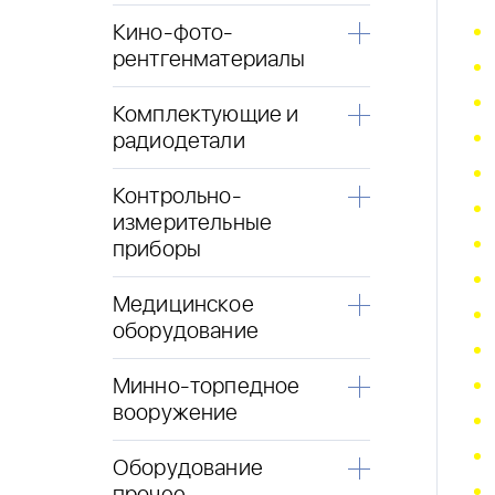
Кино-фото-
рентгенматериалы
Комплектующие и
радиодетали
Контрольно-
измерительные
приборы
Медицинское
оборудование
Минно-торпедное
вооружение
Оборудование