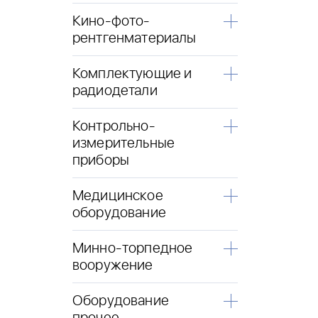
Кино-фото-
рентгенматериалы
Комплектующие и
радиодетали
Контрольно-
измерительные
приборы
Медицинское
оборудование
Минно-торпедное
вооружение
Оборудование