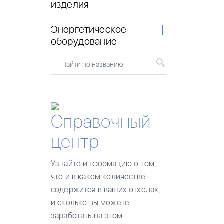
изделия
Энергетическое
оборудование
Найти по названию
Справочный
центр
Узнайте информацию о том,
что и в каком количестве
содержится в ваших отходах,
и сколько вы можете
заработать на этом.