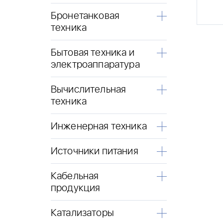
Бронетанковая
техника
Бытовая техника и
электроаппаратура
Вычислительная
техника
Инженерная техника
Источники питания
Кабельная
продукция
Катализаторы