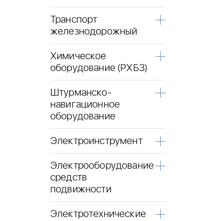
Транспорт
железнодорожный
Химическое
оборудование (РХБЗ)
Штурманско-
навигационное
оборудование
Электроинструмент
Электрооборудование
средств
подвижности
Электротехнические