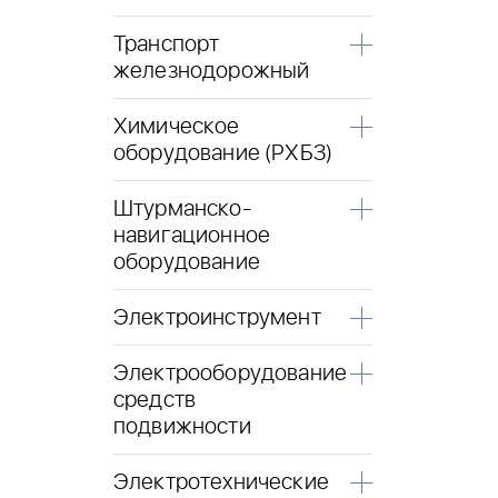
Транспорт
железнодорожный
Химическое
оборудование (РХБЗ)
Штурманско-
навигационное
оборудование
Электроинструмент
Электрооборудование
средств
подвижности
Электротехнические