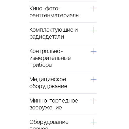
Кино-фото-
рентгенматериалы
Комплектующие и
радиодетали
Контрольно-
измерительные
приборы
Медицинское
оборудование
Минно-торпедное
вооружение
Оборудование