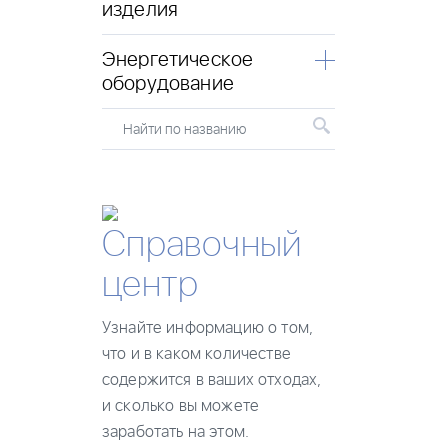
изделия
Энергетическое
оборудование
Найти по названию
Справочный
центр
Узнайте информацию о том,
что и в каком количестве
содержится в ваших отходах,
и сколько вы можете
заработать на этом.