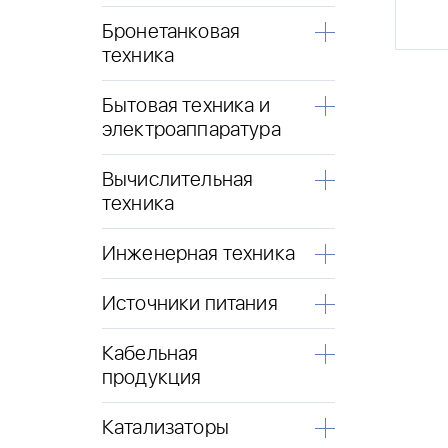
Бронетанковая
техника
Бытовая техника и
электроаппаратура
Вычислительная
техника
Инженерная техника
Источники питания
Кабельная
продукция
Катализаторы