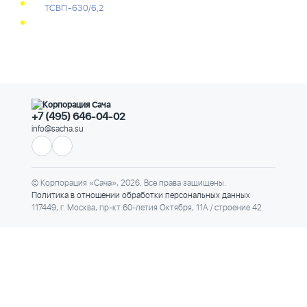
ТСВП-630/6,2
+7 (495) 646-04-02
info@sacha.su
© Корпорация «Сача», 2026. Все права защищены.
Политика в отношении обработки персональных данных
117449, г. Москва, пр-кт 60-летия Октября, 11А / строение 42