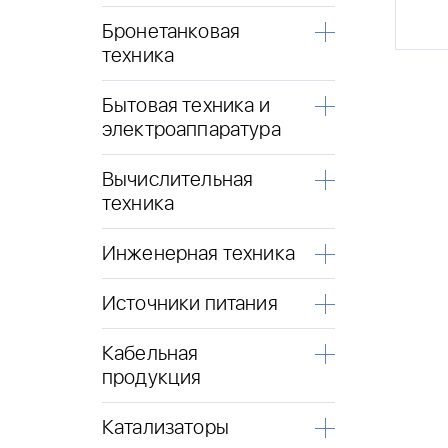
Бронетанковая
техника
Бытовая техника и
электроаппаратура
Вычислительная
техника
Инженерная техника
Источники питания
Кабельная
продукция
Катализаторы