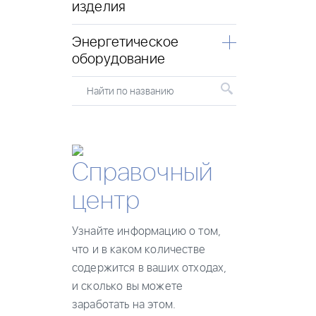
изделия
Энергетическое
оборудование
Найти по названию
Справочный
центр
Узнайте информацию о том,
что и в каком количестве
содержится в ваших отходах,
и сколько вы можете
заработать на этом.