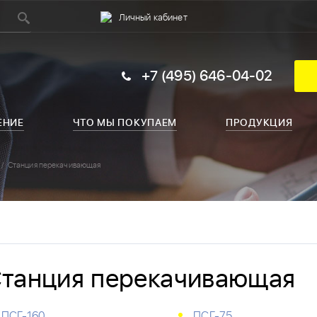
Личный кабинет
+7 (495) 646-04-02
ЕНИЕ
ЧТО МЫ ПОКУПАЕМ
ПРОДУКЦИЯ
Станция перекачивающая
танция перекачивающая
ПСГ-160
ПСГ-75