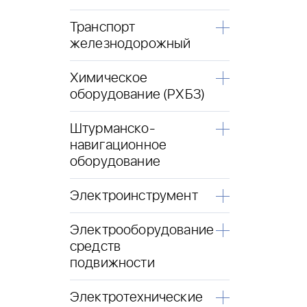
Транспорт
железнодорожный
Химическое
оборудование (РХБЗ)
Штурманско-
навигационное
оборудование
Электроинструмент
Электрооборудование
средств
подвижности
Электротехнические