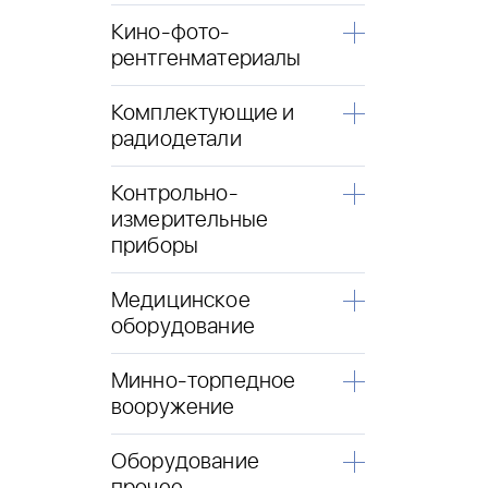
Кино-фото-
рентгенматериалы
Комплектующие и
радиодетали
Контрольно-
измерительные
приборы
Медицинское
оборудование
Минно-торпедное
вооружение
Оборудование