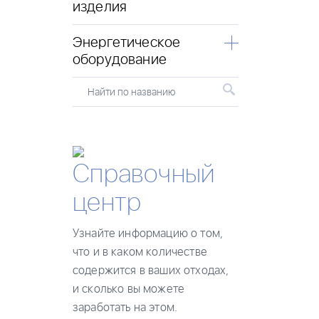
изделия
Энергетическое
оборудование
Найти по названию
Справочный
центр
Узнайте информацию о том,
что и в каком количестве
содержится в ваших отходах,
и сколько вы можете
заработать на этом.