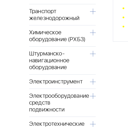
Транспорт
железнодорожный
Химическое
оборудование (РХБЗ)
Штурманско-
навигационное
оборудование
Электроинструмент
Электрооборудование
средств
подвижности
Электротехнические