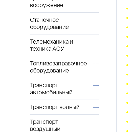
вооружение
Станочное
оборудование
Телемеханика и
техника АСУ
Топливозаправочное
оборудование
Транспорт
автомобильный
Транспорт водный
Транспорт
воздушный