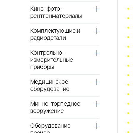
Кино-фото-
рентгенматериалы
Комплектующие и
радиодетали
Контрольно-
измерительные
приборы
Медицинское
оборудование
Минно-торпедное
вооружение
Оборудование