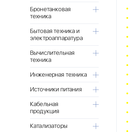
Бронетанковая
техника
Бытовая техника и
электроаппаратура
Вычислительная
техника
Инженерная техника
Источники питания
Кабельная
продукция
Катализаторы