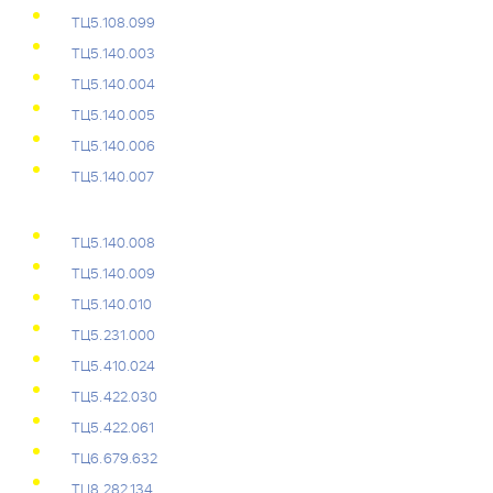
ТЦ5.108.099
ТЦ5.140.003
ТЦ5.140.004
ТЦ5.140.005
ТЦ5.140.006
ТЦ5.140.007
ТЦ5.140.008
ТЦ5.140.009
ТЦ5.140.010
ТЦ5.231.000
ТЦ5.410.024
ТЦ5.422.030
ТЦ5.422.061
ТЦ6.679.632
ТЦ8.282.134