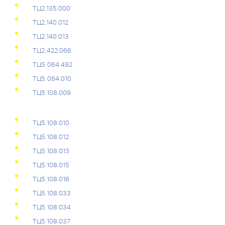
ТЦ2.135.000
ТЦ2.140.012
ТЦ2.140.013
ТЦ2.422.066
ТЦ5.064.492
ТЦ5.084.010
ТЦ5.108.009
ТЦ5.108.010
ТЦ5.108.012
ТЦ5.108.013
ТЦ5.108.015
ТЦ5.108.016
ТЦ5.108.033
ТЦ5.108.034
ТЦ5.108.037