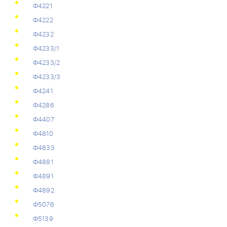
Ф4221
Ф4222
Ф4232
Ф4233/1
Ф4233/2
Ф4233/3
Ф4241
Ф4286
Ф4407
Ф4810
Ф4833
Ф4881
Ф4891
Ф4892
Ф5076
Ф5139