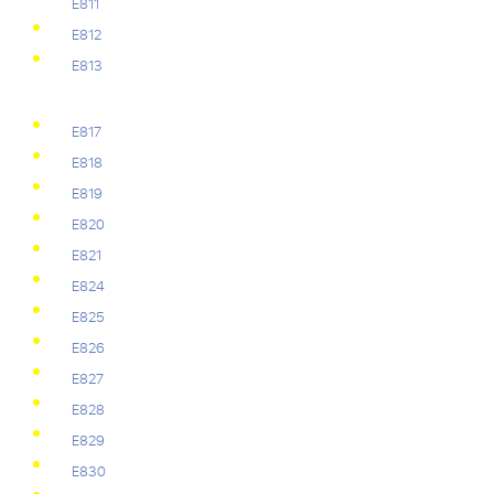
Е811
Е812
Е813
Е817
Е818
Е819
Е820
Е821
Е824
Е825
Е826
Е827
Е828
Е829
Е830