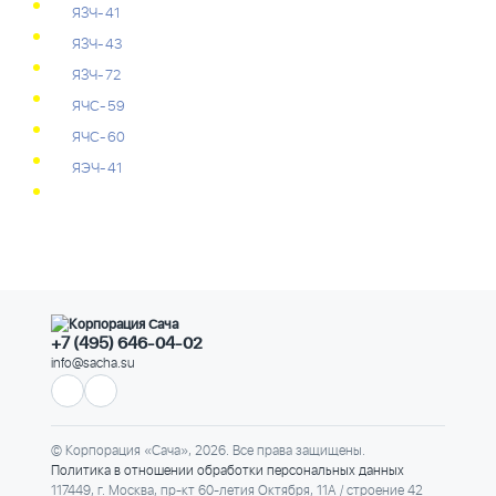
ЯЗЧ-41
ЯЗЧ-43
ЯЗЧ-72
ЯЧС-59
ЯЧС-60
ЯЭЧ-41
+7 (495) 646-04-02
info@sacha.su
© Корпорация «Сача», 2026. Все права защищены.
Политика в отношении обработки персональных данных
117449, г. Москва, пр-кт 60-летия Октября, 11А / строение 42