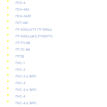
ПС3-4
ПСН-042
ПСН-042Р
ПСТ-081
ПТ-500Ц (СТУ ПТ-500Ц)
ПТ-500Ц (ЦКЗ.217.000ТУ)
ПТ-ТП-68
ПТ-ТС-68
ПТПД
ПУС-1
ПУС-2
ПУС-2 (с ЗИП)
ПУС-3
ПУС-3 (с ЗИП)
ПУС-4
ПУС-4 (с ЗИП)