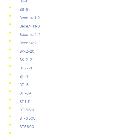
В9-6
В9-8
Веселка1-2
Веселка1-3
Веселка2-2
Веселка2-3
ВК-2-20
ВК-2-21
ВК2-21
ВП-1
ВП-6
ВП-6А
ВП1-Г
ВТ-5600
ВТ-6500
ВТ6600