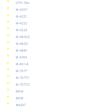
СПЧ-10м
Ф-4207
Ф-4221
Ф-4222
Ф-4223
Ф-4810/2
Ф-4833
Ф-4881
Ф-5163
Ф-631-6
Ф-7077
Ф-7077/1
Ф-7077/2
Ф014
Ф018
Ф4207