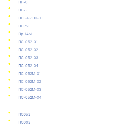
ПП-0
ПП-3
ППГ-Р-100-10
ППРА1
Пр-14М
ПС-052-01
ПС-052-02
ПС-052-03
ПС-052-04
ПС-052М-01
ПС-052М-02
ПС-052М-03
ПС-052М-04
ПС052
ПС062