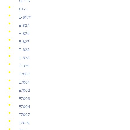
ДС1-6
ДТ-1
Е-817/1
Е-824
Е-825
Е-827
Е-828
Е-828,
Е-829
Е7000
Е7001
Е7002
Е7003
Е7004
Е7007
Е7019