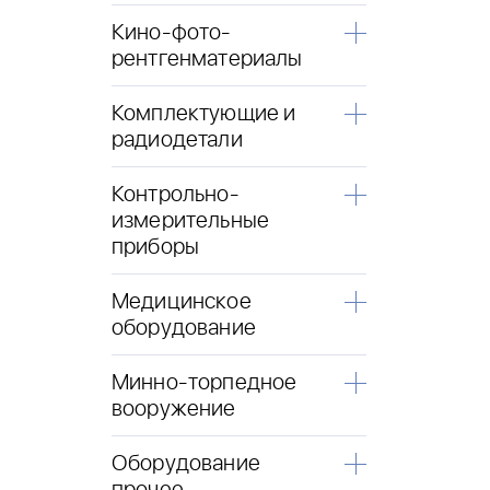
Кино-фото-
рентгенматериалы
Комплектующие и
радиодетали
Контрольно-
измерительные
приборы
Медицинское
оборудование
Минно-торпедное
вооружение
Оборудование