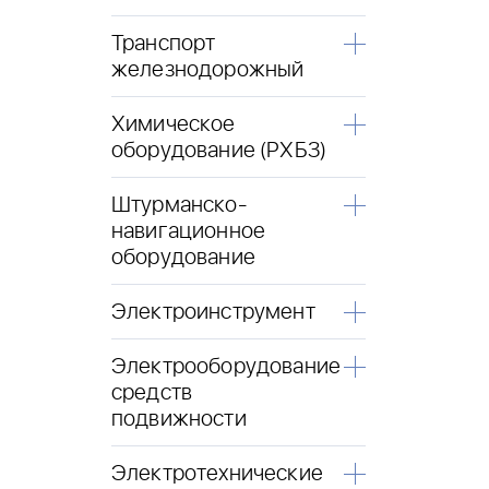
Транспорт
железнодорожный
Химическое
оборудование (РХБЗ)
Штурманско-
навигационное
оборудование
Электроинструмент
Электрооборудование
средств
подвижности
Электротехнические