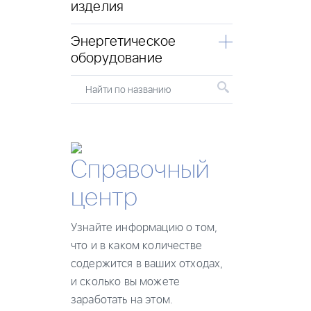
изделия
Энергетическое
оборудование
Найти по названию
Справочный
центр
Узнайте информацию о том,
что и в каком количестве
содержится в ваших отходах,
и сколько вы можете
заработать на этом.