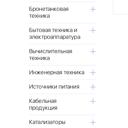
Бронетанковая
техника
Бытовая техника и
электроаппаратура
Вычислительная
техника
Инженерная техника
Источники питания
Кабельная
продукция
Катализаторы