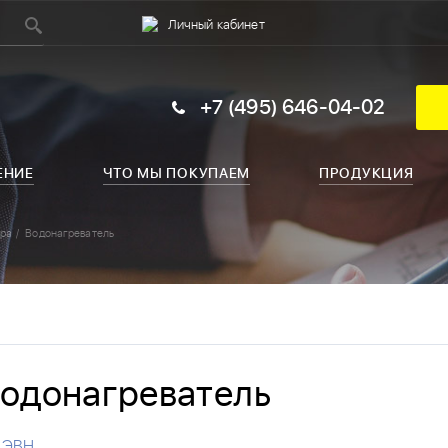
Личный кабинет
+7 (495) 646-04-02
ЕНИЕ
ЧТО МЫ ПОКУПАЕМ
ПРОДУКЦИЯ
ура
Водонагреватель
одонагреватель
ЭВН