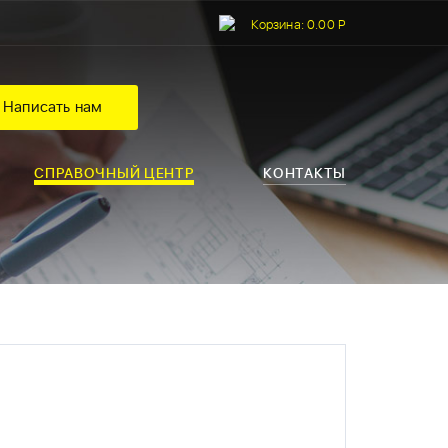
Корзина:
0.00 Р
Написать нам
СПРАВОЧНЫЙ ЦЕНТР
КОНТАКТЫ