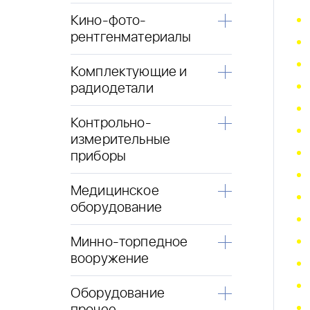
Кино-фото-
рентгенматериалы
Комплектующие и
радиодетали
Контрольно-
измерительные
приборы
Медицинское
оборудование
Минно-торпедное
вооружение
Оборудование