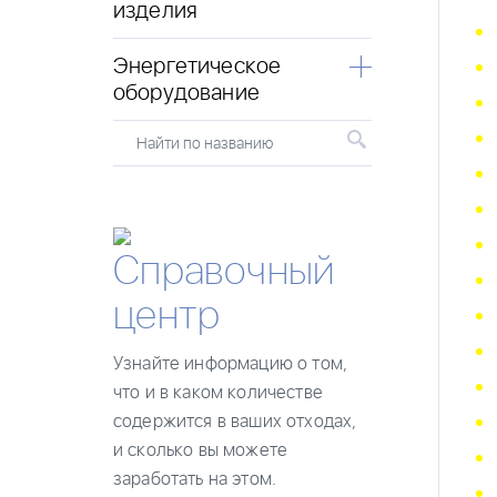
изделия
Энергетическое
оборудование
Найти по названию
Справочный
центр
Узнайте информацию о том,
что и в каком количестве
содержится в ваших отходах,
и сколько вы можете
заработать на этом.