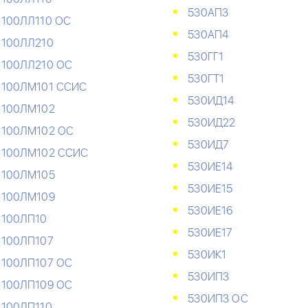
530АП3
100ЛЛ110 ОС
530АП4
100ЛЛ210
530ГГ1
100ЛЛ210 ОС
530ГТ1
100ЛМ101 ССИС
530ИД14
100ЛМ102
530ИД22
100ЛМ102 ОС
530ИД7
100ЛМ102 ССИС
530ИЕ14
100ЛМ105
530ИЕ15
100ЛМ109
530ИЕ16
100ЛП10
530ИЕ17
100ЛП107
530ИК1
100ЛП107 ОС
530ИП3
100ЛП109 ОС
530ИП3 ОС
100ЛП110