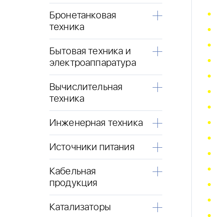
Бронетанковая
техника
Бытовая техника и
электроаппаратура
Вычислительная
техника
Инженерная техника
Источники питания
Кабельная
продукция
Катализаторы