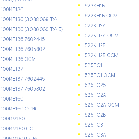
522КН1Б
100ИЕ136
522КН1Б ОСМ
100ИЕ136 (3.088.068 ТУ)
522КН2А
100ИЕ136 (3.088.068 ТУ) 5)
522КН2А ОСМ
100ИЕ136 7602445
522КН2Б
100ИЕ136 7605802
522КН2Б ОСМ
100ИЕ136 ОСМ
525ПС1
100ИЕ137
525ПС1 ОСМ
100ИЕ137 7602445
525ПС25
100ИЕ137 7605802
525ПС2А
100ИЕ160
525ПС2А ОСМ
100ИЕ160 ССИС
525ПС2Б
100ИМ180
525ПС3
100ИМ180 ОС
525ПС3А
100ИМ180 ССИС