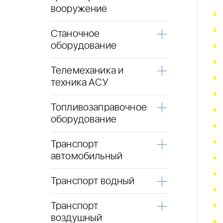
вооружение
Станочное
оборудование
Телемеханика и
техника АСУ
Топливозаправочное
оборудование
Транспорт
автомобильный
Транспорт водный
Транспорт
воздушный