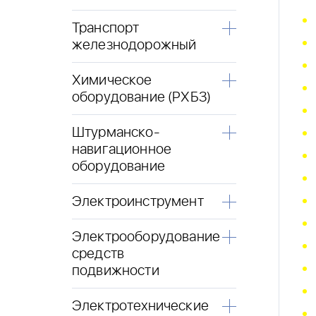
Транспорт
железнодорожный
Химическое
оборудование (РХБЗ)
Штурманско-
навигационное
оборудование
Электроинструмент
Электрооборудование
средств
подвижности
Электротехнические