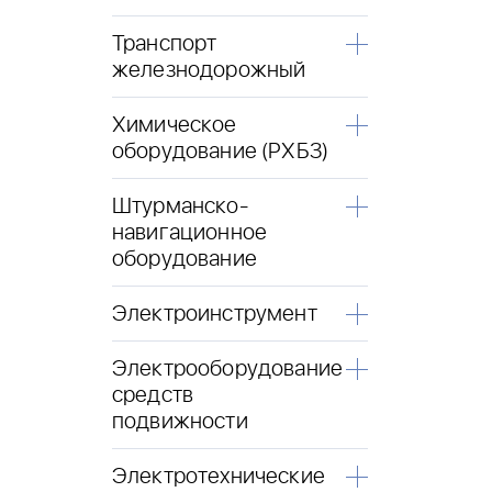
Транспорт
железнодорожный
Химическое
оборудование (РХБЗ)
Штурманско-
навигационное
оборудование
Электроинструмент
Электрооборудование
средств
подвижности
Электротехнические