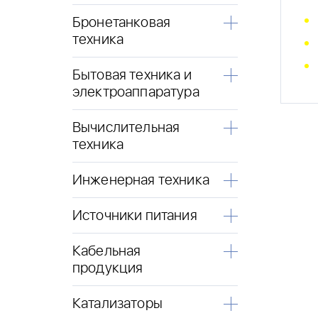
Бронетанковая
техника
Бытовая техника и
электроаппаратура
Вычислительная
техника
Инженерная техника
Источники питания
Кабельная
продукция
Катализаторы