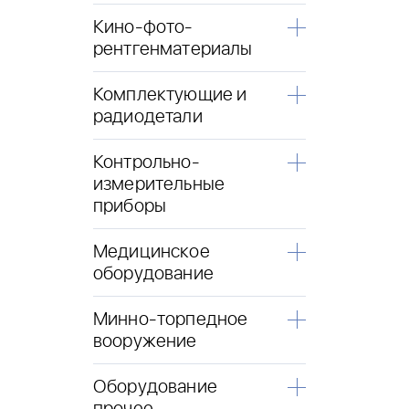
Кино-фото-
рентгенматериалы
Комплектующие и
радиодетали
Контрольно-
измерительные
приборы
Медицинское
оборудование
Минно-торпедное
вооружение
Оборудование