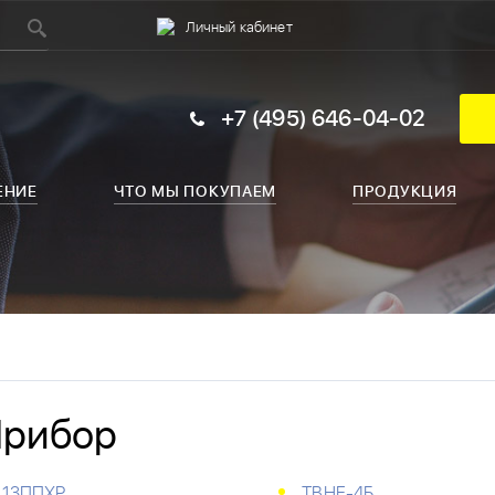
Личный кабинет
+7 (495) 646-04-02
ЕНИЕ
ЧТО МЫ ПОКУПАЕМ
ПРОДУКЦИЯ
рибор
13ППХР
ТВНЕ-4Б