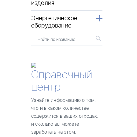
изделия
Энергетическое
оборудование
Найти по названию
Справочный
центр
Узнайте информацию о том,
что и в каком количестве
содержится в ваших отходах,
и сколько вы можете
заработать на этом.