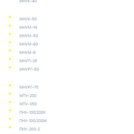
МНУК-40
МНУК-50
МНУМ-14
МНУМ-50
МНУМ-60
МНУМ-8
МНУП-25
МНУРГ-50
МНУРГ-75
МПУ-200
МПУ-350
ПНУ-100/200К
ПНУ-100/200М
ПНУ-200-2