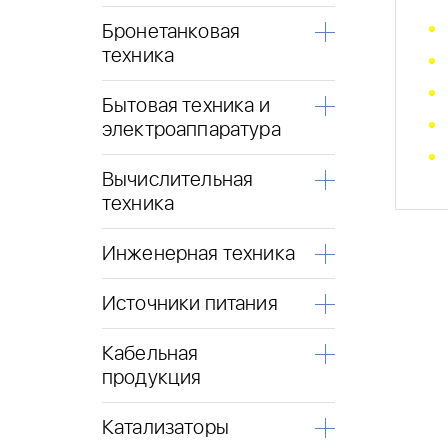
Бронетанковая
техника
Бытовая техника и
электроаппаратура
Вычислительная
техника
Инженерная техника
Источники питания
Кабельная
продукция
Катализаторы