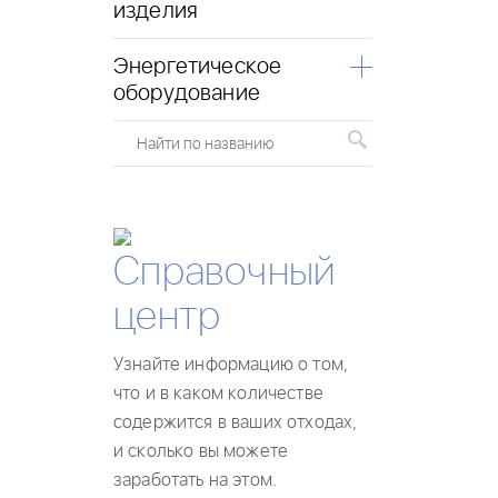
изделия
Энергетическое
оборудование
Найти по названию
Справочный
центр
Узнайте информацию о том,
что и в каком количестве
содержится в ваших отходах,
и сколько вы можете
заработать на этом.