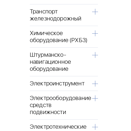
Транспорт
железнодорожный
Химическое
оборудование (РХБЗ)
Штурманско-
навигационное
оборудование
Электроинструмент
Электрооборудование
средств
подвижности
Электротехнические