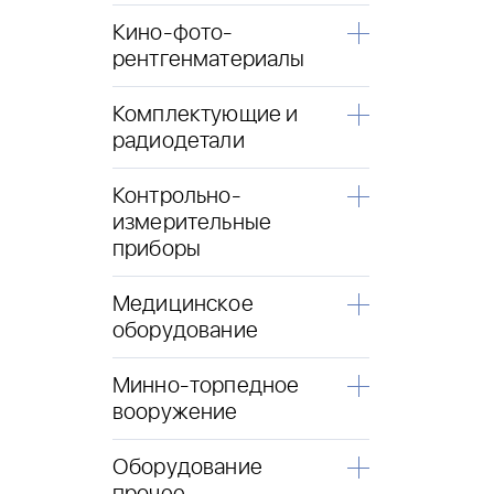
Кино-фото-
рентгенматериалы
Комплектующие и
радиодетали
Контрольно-
измерительные
приборы
Медицинское
оборудование
Минно-торпедное
вооружение
Оборудование