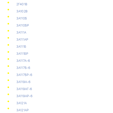
2Г401В
3А102В
3А110Б
3А110БР
3А111А
3А111АР
3А111Б
3А111БР
3А117А-6
3А117Б-6
3А117БР-6
3А119А-6
3А119АГ-6
3А119АР-6
3А121А
3А121АР