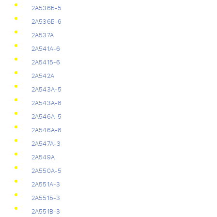
2А536Б-5
2А536Б-6
2А537А
2А541А-6
2А541Б-6
2А542А
2А543А-5
2А543А-6
2А546А-5
2А546А-6
2А547А-3
2А549А
2А550А-5
2А551А-3
2А551Б-3
2А551В-3