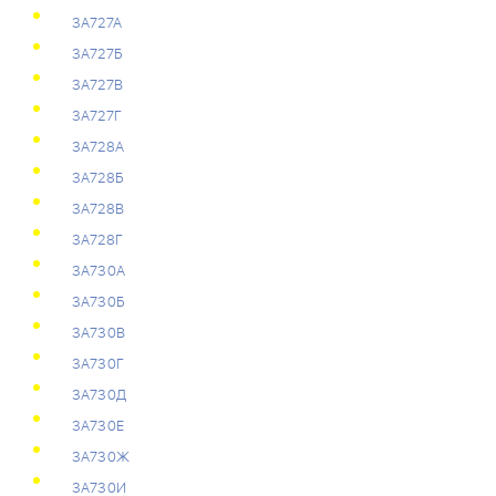
3А727А
3А727Б
3А727В
3А727Г
3А728А
3А728Б
3А728В
3А728Г
3А730А
3А730Б
3А730В
3А730Г
3А730Д
3А730Е
3А730Ж
3А730И