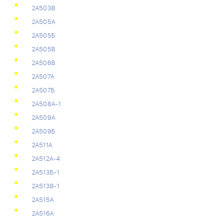
2А503В
2А505А
2А505Б
2А505В
2А506В
2А507А
2А507Б
2А508А-1
2А509А
2А509Б
2А511А
2А512А-4
2А513Б-1
2А513В-1
2А515А
2А516А