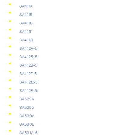
3А411А
3А411Б
3А411В
3А411Г
3А411Д
3А412А-5
3А412Б-5
3А412В-5
3А412Г-5
3А412Д-5
3А412Е-5
3А529А
3А529Б
3А530А
3А530Б
3А531А-6