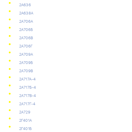
2А636
2А638А
2А706А
2А706Б
2А706В
2А706Г
2А709А
2А709Б
2А709В
2А717А-4
2А717Б-4
2А717В-4
2А717Г-4
2А729
2Г401А
2Г401Б