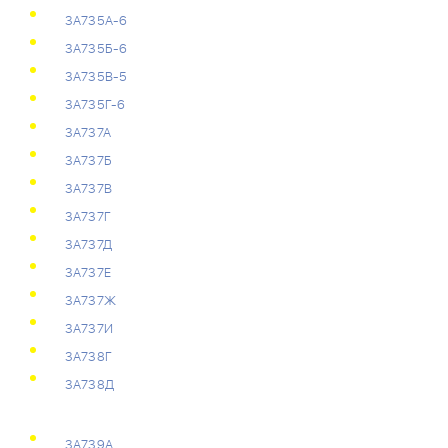
3А735А-6
3А735Б-6
3А735В-5
3А735Г-6
3А737А
3А737Б
3А737В
3А737Г
3А737Д
3А737Е
3А737Ж
3А737И
3А738Г
3А738Д
3А739А