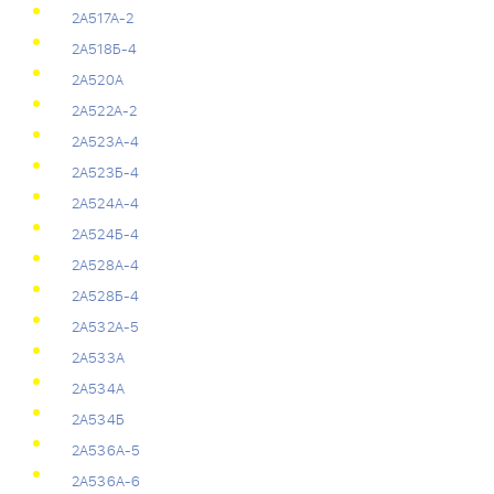
2А517А-2
2А518Б-4
2А520А
2А522А-2
2А523А-4
2А523Б-4
2А524А-4
2А524Б-4
2А528А-4
2А528Б-4
2А532А-5
2А533А
2А534А
2А534Б
2А536А-5
2А536А-6