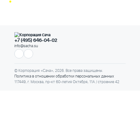
+7 (495) 646-04-02
info@sacha.su
© Корпорация «Сача», 2026. Все права защищены.
Политика в отношении обработки персональных данных
117449, г. Москва, пр-кт 60-летия Октября, 11А / строение 42