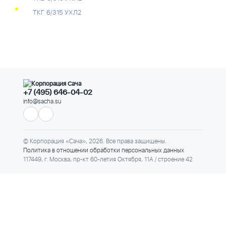
ТКГ 6/315 УХЛ2
+7 (495) 646-04-02
info@sacha.su
© Корпорация «Сача», 2026. Все права защищены.
Политика в отношении обработки персональных данных
117449, г. Москва, пр-кт 60-летия Октября, 11А / строение 42