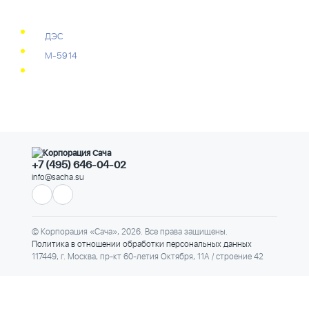
ДЭС
М-5914
+7 (495) 646-04-02
info@sacha.su
© Корпорация «Сача», 2026. Все права защищены.
Политика в отношении обработки персональных данных
117449, г. Москва, пр-кт 60-летия Октября, 11А / строение 42