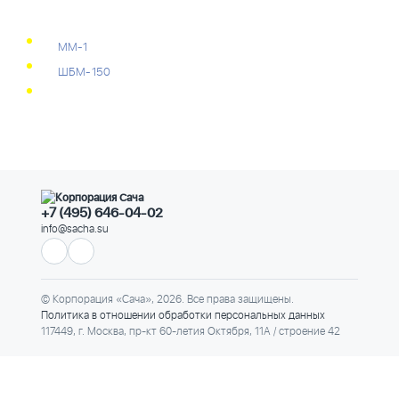
ММ-1
ШБМ-150
+7 (495) 646-04-02
info@sacha.su
© Корпорация «Сача», 2026. Все права защищены.
Политика в отношении обработки персональных данных
117449, г. Москва, пр-кт 60-летия Октября, 11А / строение 42