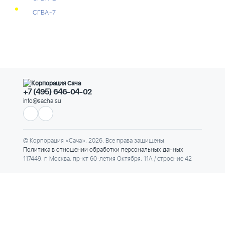
СГВА-7
+7 (495) 646-04-02
info@sacha.su
© Корпорация «Сача», 2026. Все права защищены.
Политика в отношении обработки персональных данных
117449, г. Москва, пр-кт 60-летия Октября, 11А / строение 42