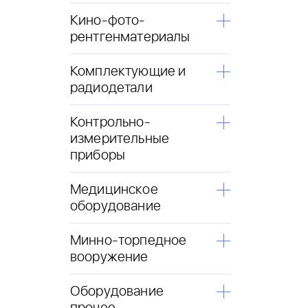
Кино-фото-
рентгенматериалы
Комплектующие и
радиодетали
Контрольно-
измерительные
приборы
Медицинское
оборудование
Минно-торпедное
вооружение
Оборудование