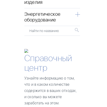
изделия
Энергетическое
оборудование
Найти по названию
Справочный
центр
Узнайте информацию о том,
что и в каком количестве
содержится в ваших отходах,
и сколько вы можете
заработать на этом.