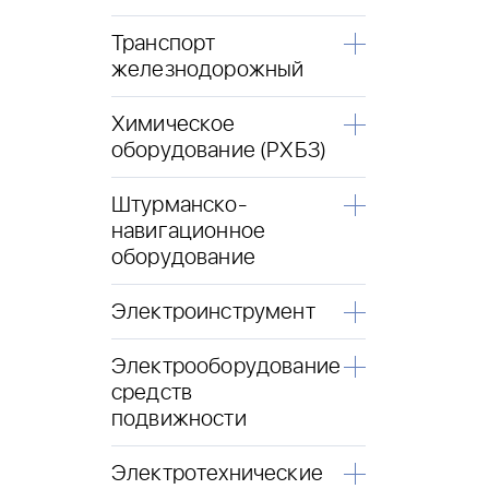
Транспорт
железнодорожный
Химическое
оборудование (РХБЗ)
Штурманско-
навигационное
оборудование
Электроинструмент
Электрооборудование
средств
подвижности
Электротехнические