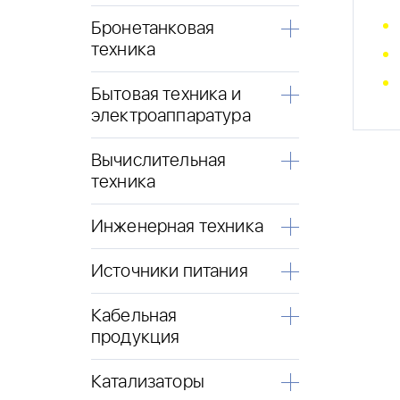
Бронетанковая
техника
Бытовая техника и
электроаппаратура
Вычислительная
техника
Инженерная техника
Источники питания
Кабельная
продукция
Катализаторы