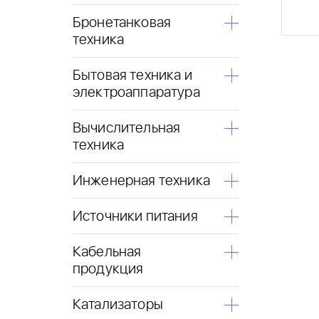
Бронетанковая
техника
Бытовая техника и
электроаппаратура
Вычислительная
техника
Инженерная техника
Источники питания
Кабельная
продукция
Катализаторы