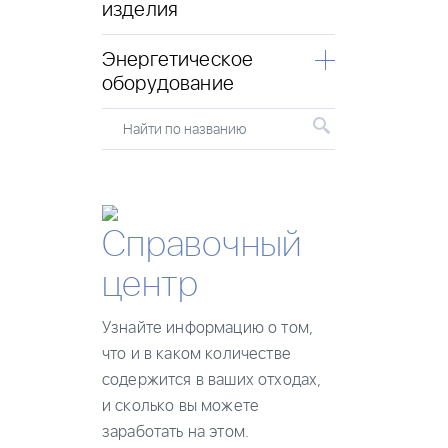
изделия
Энергетическое
оборудование
Найти по названию
Справочный
центр
Узнайте информацию о том,
что и в каком количестве
содержится в ваших отходах,
и сколько вы можете
заработать на этом.