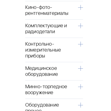
Кино-фото-
рентгенматериалы
Комплектующие и
радиодетали
Контрольно-
измерительные
приборы
Медицинское
оборудование
Минно-торпедное
вооружение
Оборудование