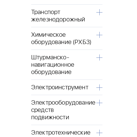
Транспорт
железнодорожный
Химическое
оборудование (РХБЗ)
Штурманско-
навигационное
оборудование
Электроинструмент
Электрооборудование
средств
подвижности
Электротехнические