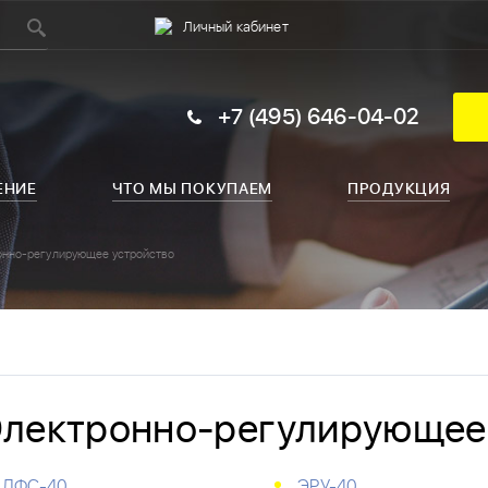
Личный кабинет
+7 (495) 646-04-02
ЕНИЕ
ЧТО МЫ ПОКУПАЕМ
ПРОДУКЦИЯ
онно-регулирующее устройство
лектронно-регулирующее
ДФС-40
ЭРУ-40