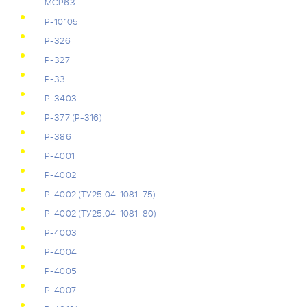
МСР63
Р-10105
Р-326
Р-327
Р-33
Р-3403
Р-377 (Р-316)
Р-386
Р-4001
Р-4002
Р-4002 (ТУ25.04-1081-75)
Р-4002 (ТУ25.04-1081-80)
Р-4003
Р-4004
Р-4005
Р-4007