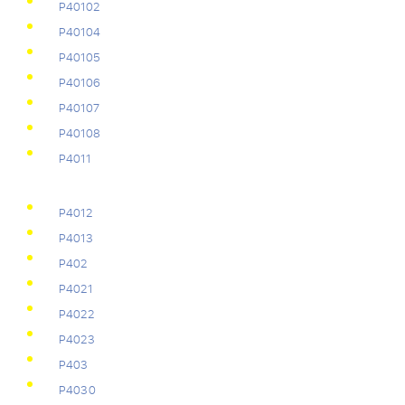
Р40102
Р40104
Р40105
Р40106
Р40107
Р40108
Р4011
Р4012
Р4013
Р402
Р4021
Р4022
Р4023
Р403
Р4030