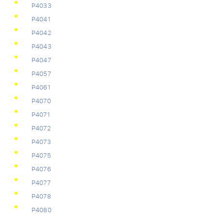
Р4033
Р4041
Р4042
Р4043
Р4047
Р4057
Р4061
Р4070
Р4071
Р4072
Р4073
Р4075
Р4076
Р4077
Р4078
Р4080