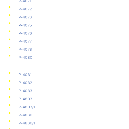
Р-4071
Р-4072
Р-4073
Р-4075
Р-4076
Р-4077
Р-4078
Р-4080
Р-4081
Р-4082
Р-4083
Р-4803
Р-4803/1
Р-4830
Р-4830/1