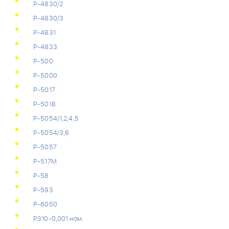
Р-4830/2
Р-4830/3
Р-4831
Р-4833
Р-500
Р-5000
Р-5017
Р-5018
Р-5054/1,2,4,5
Р-5054/3,6
Р-5057
Р-517М
Р-58
Р-593
Р-6050
Р310-0,001 ном.