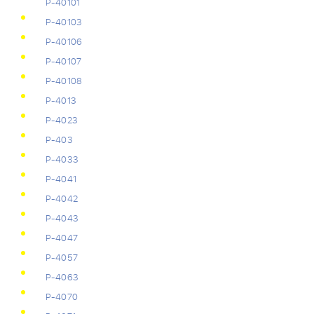
Р-40101
Р-40103
Р-40106
Р-40107
Р-40108
Р-4013
Р-4023
Р-403
Р-4033
Р-4041
Р-4042
Р-4043
Р-4047
Р-4057
Р-4063
Р-4070