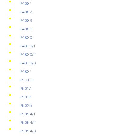
Р4081
Р4082
Р4083
Р4085
Р4830
Р4830/1
Р4830/2
Р4830/3
Р4831
Р5-025
Р5017
Р5018
Р5025
Р5054/1
Р5054/2
Р5054/3