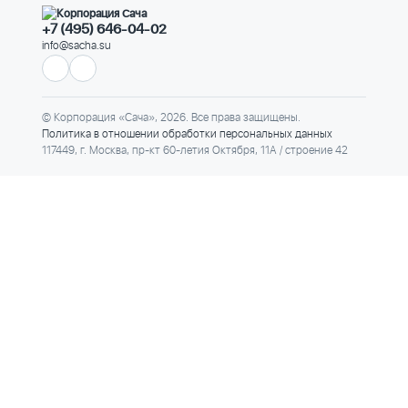
+7 (495) 646-04-02
info@sacha.su
© Корпорация «Сача», 2026. Все права защищены.
Политика в отношении обработки персональных данных
117449, г. Москва, пр-кт 60-летия Октября, 11А / строение 42